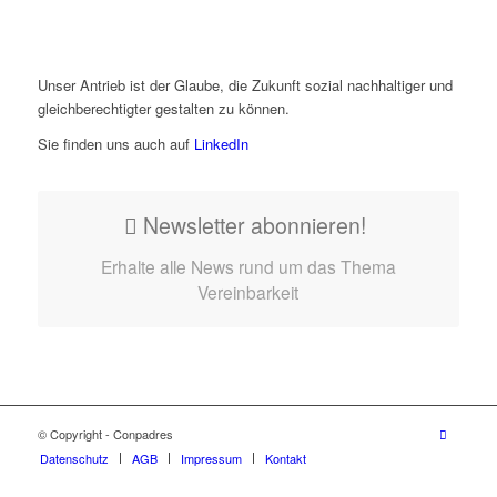
Unser Antrieb ist der Glaube, die Zukunft sozial nachhaltiger und
gleichberechtigter gestalten zu können.
Sie finden uns auch auf
LinkedIn
Newsletter abonnieren!
Erhalte alle News rund um das Thema
Vereinbarkeit
© Copyright - Conpadres
Datenschutz
AGB
Impressum
Kontakt