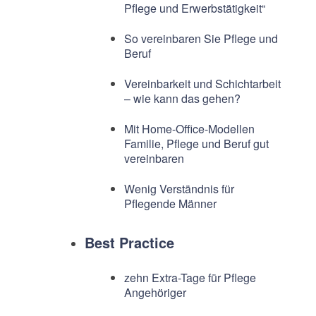
Pflege und Erwerbstätigkeit“
So vereinbaren Sie Pflege und
Beruf
Vereinbarkeit und Schichtarbeit
– wie kann das gehen?
Mit Home-Office-Modellen
Familie, Pflege und Beruf gut
vereinbaren
Wenig Verständnis für
Pflegende Männer
Best Practice
zehn Extra-Tage für Pflege
Angehöriger