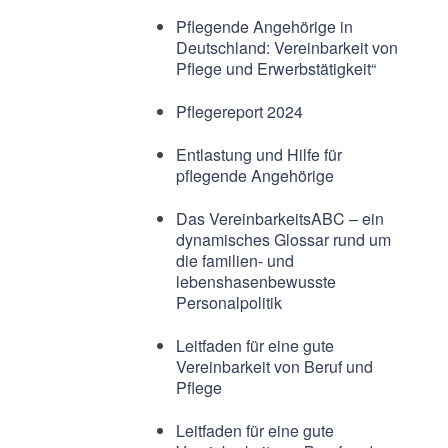
Pflegende Angehörige in
Deutschland: Vereinbarkeit von
Pflege und Erwerbstätigkeit“
Pflegereport 2024
Entlastung und Hilfe für
pflegende Angehörige
Das VereinbarkeitsABC – ein
dynamisches Glossar rund um
die familien- und
lebenshasenbewusste
Personalpolitik
Leitfaden für eine gute
Vereinbarkeit von Beruf und
Pflege
Leitfaden für eine gute