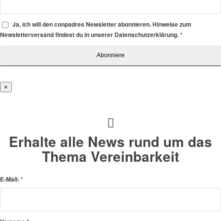
Ja, ich will den conpadres Newsletter abonnieren. Hinweise zum
Newsletterversand findest du in unserer Datenschutzerklärung.
*
×
Erhalte alle News rund um das
Thema Vereinbarkeit
E-Mail:
*