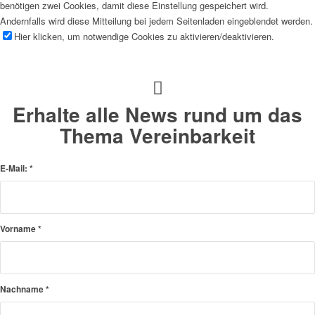
benötigen zwei Cookies, damit diese Einstellung gespeichert wird.
Andernfalls wird diese Mitteilung bei jedem Seitenladen eingeblendet werden.
Hier klicken, um notwendige Cookies zu aktivieren/deaktivieren.
Erhalte alle News rund um das
Thema Vereinbarkeit
E-Mail:
*
Vorname
*
Nachname
*