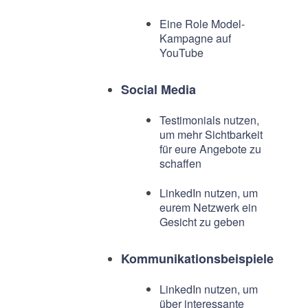
Eine Role Model-
Kampagne auf
YouTube
Social Media
Testimonials nutzen,
um mehr Sichtbarkeit
für eure Angebote zu
schaffen
LinkedIn nutzen, um
eurem Netzwerk ein
Gesicht zu geben
Kommunikationsbeispiele
LinkedIn nutzen, um
über interessante