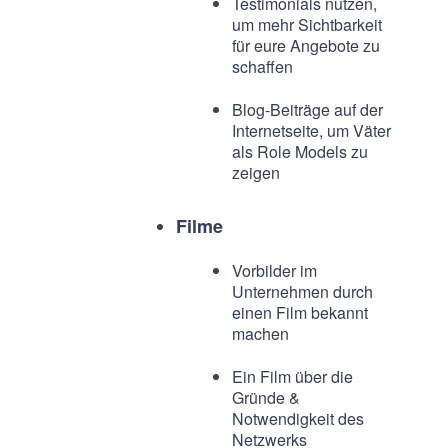
Testimonials nutzen,
um mehr Sichtbarkeit
für eure Angebote zu
schaffen
Blog-Beiträge auf der
Internetseite, um Väter
als Role Models zu
zeigen
Filme
Vorbilder im
Unternehmen durch
einen Film bekannt
machen
Ein Film über die
Gründe &
Notwendigkeit des
Netzwerks