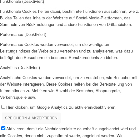
Funktionale (Deaktiviert)
Funktionale Cookies helfen dabei, bestimmte Funktionen auszuführen, wie z.
B. das Teilen des Inhalts der Website auf Social-Media-Plattformen, das
Sammeln von Rückmeldungen und andere Funktionen von Drittanbietern.
Performance (Deaktiviert)
Performance-Cookies werden verwendet, um die wichtigsten
Leistungsindizes der Website zu verstehen und zu analysieren, was dazu
beiträgt, den Besuchern ein besseres Benutzererlebnis zu bieten.
Analytics (Deaktiviert)
Analytische Cookies werden verwendet, um zu verstehen, wie Besucher mit
der Website interagieren. Diese Cookies helfen bei der Bereitstellung von
Informationen zu Metriken wie Anzahl der Besucher, Absprungrate,
Verkehrsquelle usw.
Hier klicken, um Google Analytics zu aktivieren/deaktivieren.
SPEICHERN & AKZEPTIEREN
Aktivieren, damit die Nachrichtenleiste dauerhaft ausgeblendet wird und
alle Cookies, denen nicht zugestimmt wurde, abgelehnt werden. Wir