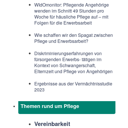
WIdOmonitor: Pflegende Angehörige
wenden im Schnitt 49 Stunden pro
Woche für häusliche Pflege auf – mit
Folgen für die Erwerbsarbeit
Wie schaffen wir den Spagat zwischen
Pflege und Erwerbsarbeit?
Diskriminierungserfahrungen von
fürsorgenden Erwerbs- tätigen im
Kontext von Schwangerschaft,
Elternzeit und Pflege von Angehörigen
Ergebnisse aus der Vermächtnisstudie
2023
Themen rund um Pflege
Vereinbarkeit