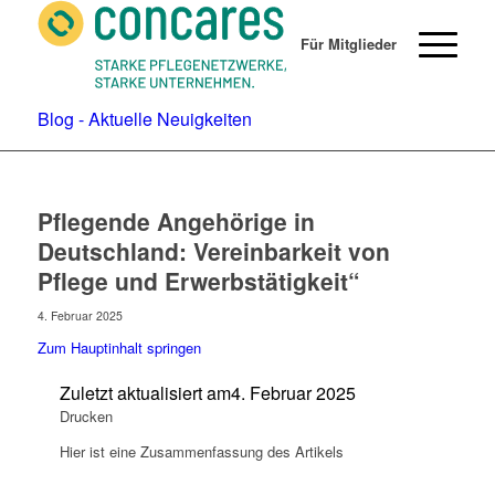
Für Mitglieder
Blog - Aktuelle Neuigkeiten
Pflegende Angehörige in
Deutschland: Vereinbarkeit von
Pflege und Erwerbstätigkeit“
4. Februar 2025
Zum Hauptinhalt springen
Zuletzt aktualisiert am
4. Februar 2025
Drucken
Hier ist eine Zusammenfassung des Artikels