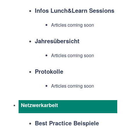
Infos Lunch&Learn Sessions
Articles coming soon
Jahresübersicht
Articles coming soon
Protokolle
Articles coming soon
Netzwerkarbeit
Best Practice Beispiele