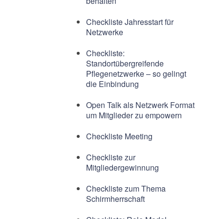
behalten
Checkliste Jahresstart für
Netzwerke
Checkliste:
Standortübergreifende
Pflegenetzwerke – so gelingt
die Einbindung
Open Talk als Netzwerk Format
um Mitglieder zu empowern
Checkliste Meeting
Checkliste zur
Mitgliedergewinnung
Checkliste zum Thema
Schirmherrschaft