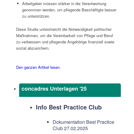
Arbeitgeber müssen stärker in die Verantwortung
genommen werden, um pflegende Beschäftigte besser
zu unterstützen.
Diese Studie unterstreicht die Notwendigkeit politischer
Maßnahmen, um die Vereinbarkeit von Pflege und Beruf
zu verbessern und pflegende Angehörige finanziell sowie
sozial abzusichern.
Den ganzen Artikel lesen.
concadres Unterlagen '25
Info Best Practice Club
Dokumentation Best Practice
Club 27.02.2025