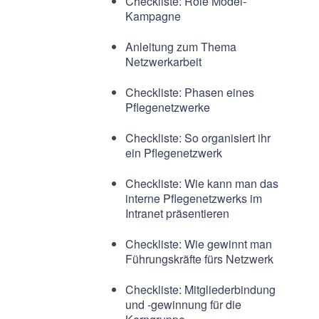
Checkliste: Role Model-
Kampagne
Anleitung zum Thema
Netzwerkarbeit
Checkliste: Phasen eines
Pflegenetzwerke
Checkliste: So organisiert ihr
ein Pflegenetzwerk
Checkliste: Wie kann man das
interne Pflegenetzwerks im
Intranet präsentieren
Checkliste: Wie gewinnt man
Führungskräfte fürs Netzwerk
Checkliste: Mitgliederbindung
und -gewinnung für die