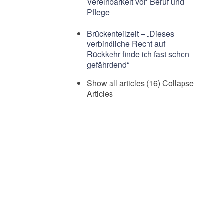
Vereinbarkeit von Beruf und
Pflege
Brückenteilzeit – „Dieses
verbindliche Recht auf
Rückkehr finde ich fast schon
gefährdend“
Show all articles (16)
Collapse
Articles