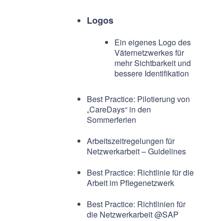
Logos
Ein eigenes Logo des
Väternetzwerkes für
mehr Sichtbarkeit und
bessere Identifikation
Best Practice: Pilotierung von
„CareDays“ in den
Sommerferien
Arbeitszeitregelungen für
Netzwerkarbeit – Guidelines
Best Practice: Richtlinie für die
Arbeit im Pflegenetzwerk
Best Practice: Richtlinien für
die Netzwerkarbeit @SAP