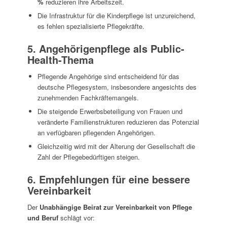
%
reduzieren ihre Arbeitszeit.
Die Infrastruktur für die Kinderpflege ist unzureichend,
es fehlen spezialisierte Pflegekräfte.
5. Angehörigenpflege als Public-
Health-Thema
Pflegende Angehörige sind entscheidend für das
deutsche Pflegesystem, insbesondere angesichts des
zunehmenden Fachkräftemangels.
Die steigende Erwerbsbeteiligung von Frauen und
veränderte Familienstrukturen reduzieren das Potenzial
an verfügbaren pflegenden Angehörigen.
Gleichzeitig wird mit der Alterung der Gesellschaft die
Zahl der Pflegebedürftigen steigen.
6. Empfehlungen für eine bessere
Vereinbarkeit
Der
Unabhängige Beirat zur Vereinbarkeit von Pflege
und Beruf
schlägt vor: