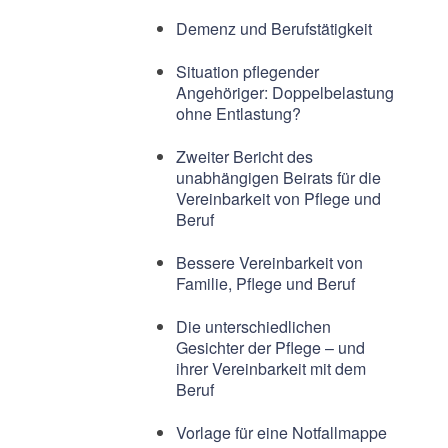
Demenz und Berufstätigkeit
Situation pflegender
Angehöriger: Doppelbelastung
ohne Entlastung?
Zweiter Bericht des
unabhängigen Beirats für die
Vereinbarkeit von Pflege und
Beruf
Bessere Vereinbarkeit von
Familie, Pflege und Beruf
Die unterschiedlichen
Gesichter der Pflege – und
ihrer Vereinbarkeit mit dem
Beruf
Vorlage für eine Notfallmappe