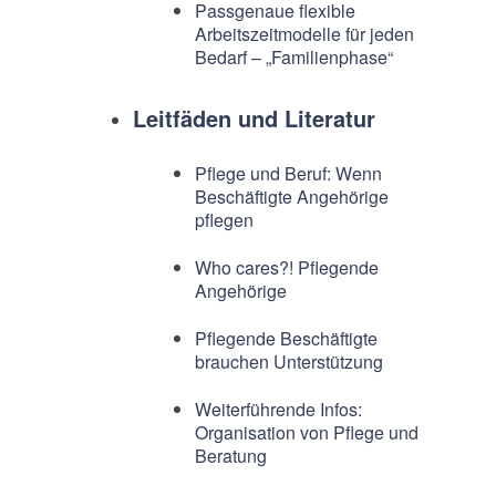
Passgenaue flexible
Arbeitszeitmodelle für jeden
Bedarf – „Familienphase“
Leitfäden und Literatur
Pflege und Beruf: Wenn
Beschäftigte Angehörige
pflegen
Who cares?! Pflegende
Angehörige
Pflegende Beschäftigte
brauchen Unterstützung
Weiterführende Infos:
Organisation von Pflege und
Beratung