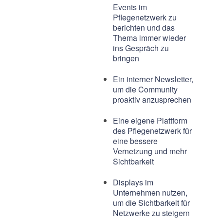
Events im
Pflegenetzwerk zu
berichten und das
Thema immer wieder
ins Gespräch zu
bringen
Ein interner Newsletter,
um die Community
proaktiv anzusprechen
Eine eigene Plattform
des Pflegenetzwerk für
eine bessere
Vernetzung und mehr
Sichtbarkeit
Displays im
Unternehmen nutzen,
um die Sichtbarkeit für
Netzwerke zu steigern