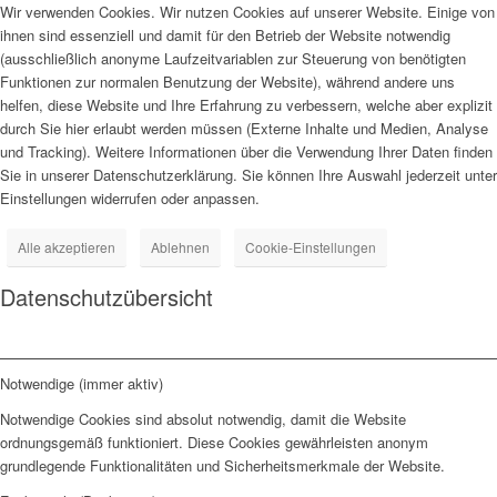
Wir verwenden Cookies. Wir nutzen Cookies auf unserer Website. Einige von
ihnen sind essenziell und damit für den Betrieb der Website notwendig
(ausschließlich anonyme Laufzeitvariablen zur Steuerung von benötigten
Funktionen zur normalen Benutzung der Website), während andere uns
helfen, diese Website und Ihre Erfahrung zu verbessern, welche aber explizit
durch Sie hier erlaubt werden müssen (Externe Inhalte und Medien, Analyse
und Tracking). Weitere Informationen über die Verwendung Ihrer Daten finden
Sie in unserer Datenschutzerklärung. Sie können Ihre Auswahl jederzeit unter
Einstellungen widerrufen oder anpassen.
Alle akzeptieren
Ablehnen
Cookie-Einstellungen
Datenschutzübersicht
Notwendige (immer aktiv)
Notwendige Cookies sind absolut notwendig, damit die Website
ordnungsgemäß funktioniert. Diese Cookies gewährleisten anonym
grundlegende Funktionalitäten und Sicherheitsmerkmale der Website.