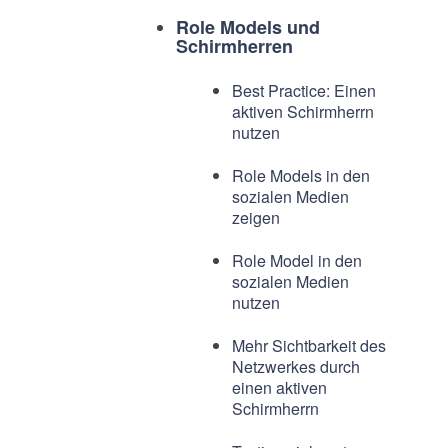
Role Models und
Schirmherren
Best Practice: Einen
aktiven Schirmherrn
nutzen
Role Models in den
sozialen Medien
zeigen
Role Model in den
sozialen Medien
nutzen
Mehr Sichtbarkeit des
Netzwerkes durch
einen aktiven
Schirmherrn