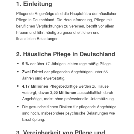
1. Einleitung
Pflegende Angehörige sind die Hauptstütze der häuslichen
Pflege in Deutschland. Die Herausforderung, Pflege mit
beruflichen Verpflichtungen zu vereinen, betrifft vor allem
Frauen und führt häufig zu gesundheitlichen und
finanziellen Belastungen.
2. Häusliche Pflege in Deutschland
9 %
der über 17-Jährigen leisten regelmäßig Pflege.
Zwei Drittel
der pflegenden Angehörigen unter 65
Jahren sind erwerbstätig.
4,17 Millionen
Pflegebedürftige werden zu Hause
versorgt, davon
2,55 Millionen
ausschließlich durch
Angehörige, meist ohne professionelle Unterstützung.
Die gesundheitlichen Risiken für pflegende Angehörige
sind hoch, insbesondere psychische Belastungen wie
Erschöpfung.
3. Vereinbarkeit von Pflege und