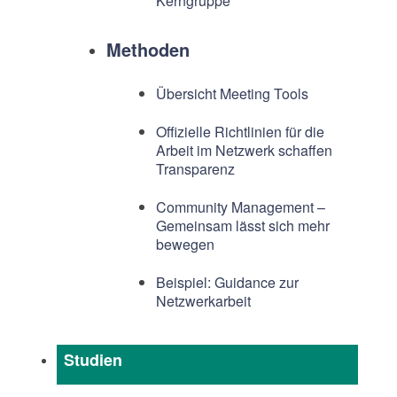
Kerngruppe
Methoden
Übersicht Meeting Tools
Offizielle Richtlinien für die
Arbeit im Netzwerk schaffen
Transparenz
Community Management –
Gemeinsam lässt sich mehr
bewegen
Beispiel: Guidance zur
Netzwerkarbeit
Studien