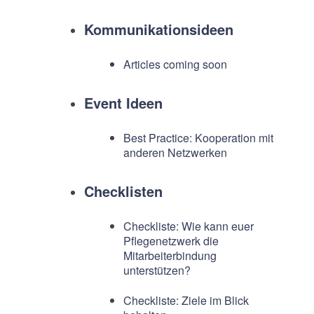
Kommunikationsideen
Articles coming soon
Event Ideen
Best Practice: Kooperation mit
anderen Netzwerken
Checklisten
Checkliste: Wie kann euer
Pflegenetzwerk die
Mitarbeiterbindung
unterstützen?
Checkliste: Ziele im Blick