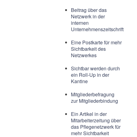
Beitrag über das
Netzwerk in der
internen
Unternehmenszeitschrift
Eine Postkarte für mehr
Sichtbarkeit des
Netzwerkes
Sichtbar werden durch
ein Roll-Up in der
Kantine
Mitgliederbefragung
zur Mitgliederbindung
Ein Artikel in der
Mitarbeiterzeitung über
das Pflegenetzwerk für
mehr Sichtbarkeit