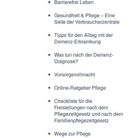
Barrierefrei Leben
Gesundheit & Pflege – Eine
Seite der Verbraucherzentrale
Tipps für den Alltag mit der
Demenz-Erkramkung
Was tun nach der Demenz-
Diagnose?
Vorsorgevollmacht
Online-Ratgeber Pflege
Checkliste für die
Freistellungen nach dem
Pflegezeitgesetz und nach dem
Familienpflegezeitgesetz
Wege zur Pflege