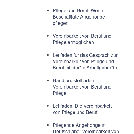
Pflege und Beruf: Wenn
Beschäftigte Angehörige
pflegen
Vereinbarkeit von Beruf und
Pflege ermöglichen
Leitfaden für das Gespräch zur
Vereinbarkeit von Pflege und
Beruf mit der*m Arbeitgeber*in
Handlungsleitfaden
Vereinbarkeit von Beruf und
Pflege
Leitfaden: Die Vereinbarkeit
von Pflege und Beruf
Pflegende Angehörige in
Deutschland: Vereinbarkeit von