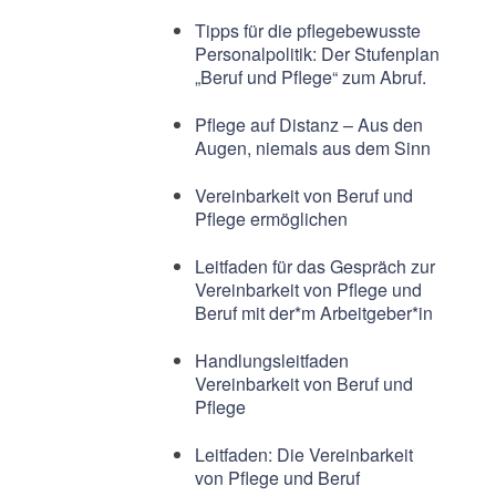
Tipps für die pflegebewusste
Personalpolitik: Der Stufenplan
„Beruf und Pflege“ zum Abruf.
Pflege auf Distanz – Aus den
Augen, niemals aus dem Sinn
Vereinbarkeit von Beruf und
Pflege ermöglichen
Leitfaden für das Gespräch zur
Vereinbarkeit von Pflege und
Beruf mit der*m Arbeitgeber*in
Handlungsleitfaden
Vereinbarkeit von Beruf und
Pflege
Leitfaden: Die Vereinbarkeit
von Pflege und Beruf