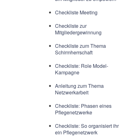
Checkliste Meeting
Checkliste zur
Mitgliedergewinnung
Checkliste zum Thema
Schirmherrschaft
Checkliste: Role Model-
Kampagne
Anleitung zum Thema
Netzwerkarbeit
Checkliste: Phasen eines
Pflegenetzwerke
Checkliste: So organisiert ihr
ein Pflegenetzwerk