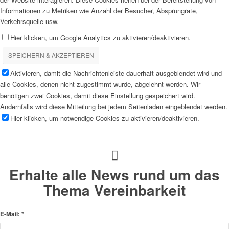
Informationen zu Metriken wie Anzahl der Besucher, Absprungrate,
Verkehrsquelle usw.
Hier klicken, um Google Analytics zu aktivieren/deaktivieren.
SPEICHERN & AKZEPTIEREN
Aktivieren, damit die Nachrichtenleiste dauerhaft ausgeblendet wird und
alle Cookies, denen nicht zugestimmt wurde, abgelehnt werden. Wir
benötigen zwei Cookies, damit diese Einstellung gespeichert wird.
Andernfalls wird diese Mitteilung bei jedem Seitenladen eingeblendet werden.
Hier klicken, um notwendige Cookies zu aktivieren/deaktivieren.
Erhalte alle News rund um das
Thema Vereinbarkeit
E-Mail:
*