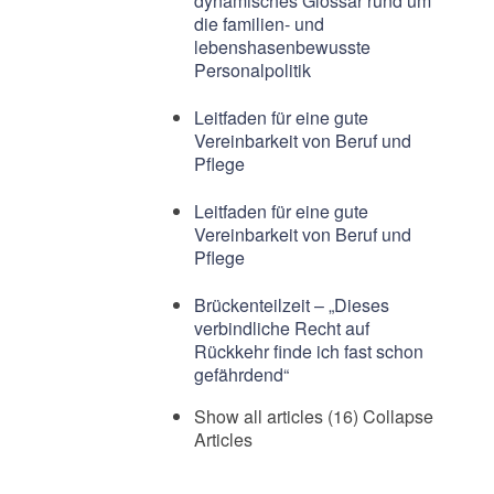
dynamisches Glossar rund um
die familien- und
lebenshasenbewusste
Personalpolitik
Leitfaden für eine gute
Vereinbarkeit von Beruf und
Pflege
Leitfaden für eine gute
Vereinbarkeit von Beruf und
Pflege
Brückenteilzeit – „Dieses
verbindliche Recht auf
Rückkehr finde ich fast schon
gefährdend“
Show all articles (16)
Collapse
Articles