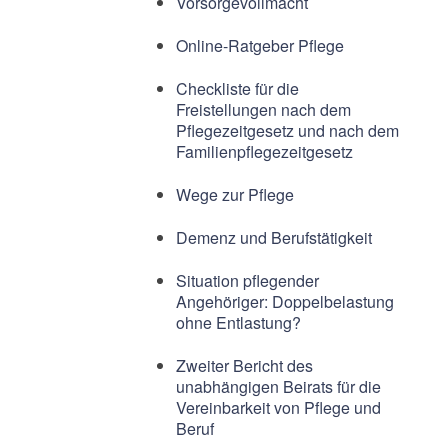
Vorsorgevollmacht
Online-Ratgeber Pflege
Checkliste für die
Freistellungen nach dem
Pflegezeitgesetz und nach dem
Familienpflegezeitgesetz
Wege zur Pflege
Demenz und Berufstätigkeit
Situation pflegender
Angehöriger: Doppelbelastung
ohne Entlastung?
Zweiter Bericht des
unabhängigen Beirats für die
Vereinbarkeit von Pflege und
Beruf