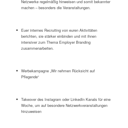
Netzwerke regelmäßig hinweisen und somit bekannter
machen – besonders die Veranstaltungen.
Euer internes Recruiting von euren Aktivitäten
berichten, sie stärker einbinden und mit ihnen
intensiver zum Thema Employer Branding
zusammenarbeiten.
Werbekampagne „Wir nehmen Rücksicht auf
Pflegende“
Takeover des Instagram oder LinkedIn Kanals für eine
Woche, um auf besondere Netzwerkveranstaltungen
hinzuweisen