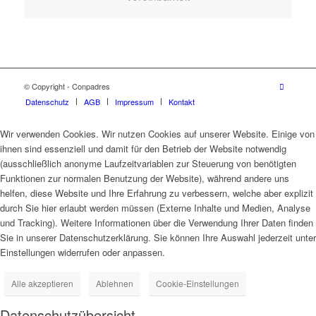
© Copyright - Conpadres
Datenschutz
AGB
Impressum
Kontakt
Wir verwenden Cookies. Wir nutzen Cookies auf unserer Website. Einige von
ihnen sind essenziell und damit für den Betrieb der Website notwendig
(ausschließlich anonyme Laufzeitvariablen zur Steuerung von benötigten
Funktionen zur normalen Benutzung der Website), während andere uns
helfen, diese Website und Ihre Erfahrung zu verbessern, welche aber explizit
durch Sie hier erlaubt werden müssen (Externe Inhalte und Medien, Analyse
und Tracking). Weitere Informationen über die Verwendung Ihrer Daten finden
Sie in unserer Datenschutzerklärung. Sie können Ihre Auswahl jederzeit unter
Einstellungen widerrufen oder anpassen.
Alle akzeptieren
Ablehnen
Cookie-Einstellungen
Datenschutzübersicht