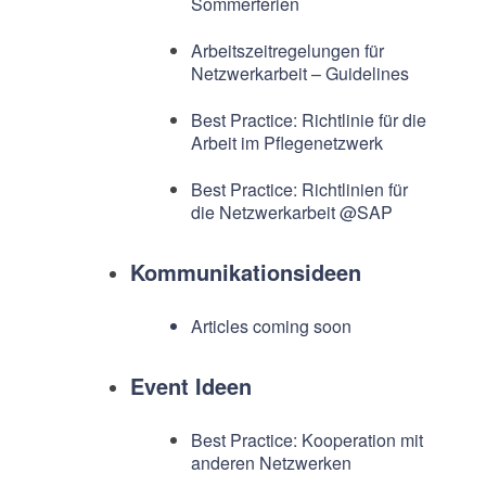
Sommerferien
Arbeitszeitregelungen für
Netzwerkarbeit – Guidelines
Best Practice: Richtlinie für die
Arbeit im Pflegenetzwerk
Best Practice: Richtlinien für
die Netzwerkarbeit @SAP
Kommunikationsideen
Articles coming soon
Event Ideen
Best Practice: Kooperation mit
anderen Netzwerken