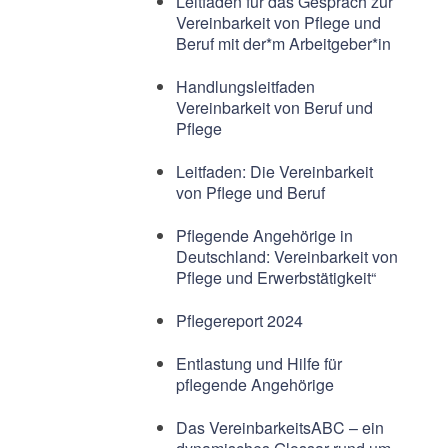
Leitfaden für das Gespräch zur
Vereinbarkeit von Pflege und
Beruf mit der*m Arbeitgeber*in
Handlungsleitfaden
Vereinbarkeit von Beruf und
Pflege
Leitfaden: Die Vereinbarkeit
von Pflege und Beruf
Pflegende Angehörige in
Deutschland: Vereinbarkeit von
Pflege und Erwerbstätigkeit“
Pflegereport 2024
Entlastung und Hilfe für
pflegende Angehörige
Das VereinbarkeitsABC – ein