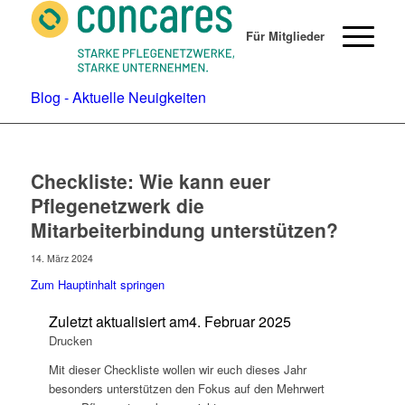
Für Mitglieder
Blog - Aktuelle Neuigkeiten
Checkliste: Wie kann euer
Pflegenetzwerk die
Mitarbeiterbindung unterstützen?
14. März 2024
Zum Hauptinhalt springen
Zuletzt aktualisiert am
4. Februar 2025
Drucken
Mit dieser Checkliste wollen wir euch dieses Jahr
besonders unterstützen den Fokus auf den Mehrwert