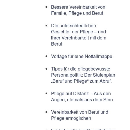
Bessere Vereinbarkeit von
Familie, Pflege und Beruf
Die unterschiedlichen
Gesichter der Pflege – und
ihrer Vereinbarkeit mit dem
Beruf
Vorlage für eine Notfallmappe
Tipps für die pflegebewusste
Personalpolitik: Der Stufenplan
„Beruf und Pflege“ zum Abruf.
Pflege auf Distanz – Aus den
Augen, niemals aus dem Sinn
Vereinbarkeit von Beruf und
Pflege ermöglichen