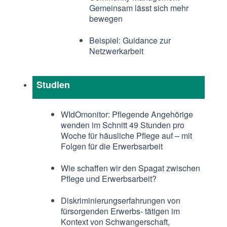
Gemeinsam lässt sich mehr
bewegen
Beispiel: Guidance zur
Netzwerkarbeit
Studien
WIdOmonitor: Pflegende Angehörige
wenden im Schnitt 49 Stunden pro
Woche für häusliche Pflege auf – mit
Folgen für die Erwerbsarbeit
Wie schaffen wir den Spagat zwischen
Pflege und Erwerbsarbeit?
Diskriminierungserfahrungen von
fürsorgenden Erwerbs- tätigen im
Kontext von Schwangerschaft,