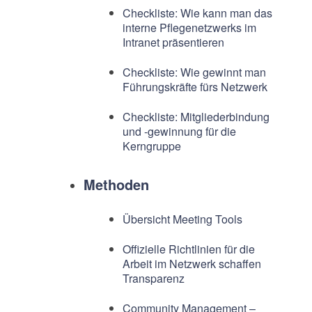
Checkliste: Wie kann man das
interne Pflegenetzwerks im
Intranet präsentieren
Checkliste: Wie gewinnt man
Führungskräfte fürs Netzwerk
Checkliste: Mitgliederbindung
und -gewinnung für die
Kerngruppe
Methoden
Übersicht Meeting Tools
Offizielle Richtlinien für die
Arbeit im Netzwerk schaffen
Transparenz
Community Management –