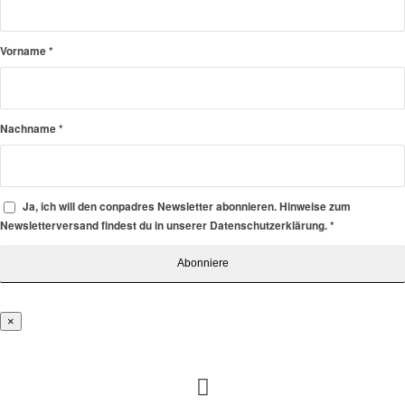
Vorname
*
Nachname
*
Ja, ich will den conpadres Newsletter abonnieren. Hinweise zum
Newsletterversand findest du in unserer Datenschutzerklärung.
*
×