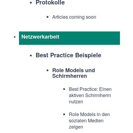
Protokolle
Articles coming soon
Netzwerkarbeit
Best Practice Beispiele
Role Models und
Schirmherren
Best Practice: Einen
aktiven Schirmherrn
nutzen
Role Models in den
sozialen Medien
zeigen