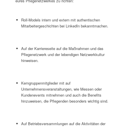
eures Pflegenetzwerkes zu richten:
Roll-Models intern und extern mit authentischen
Mitarbeitergeschichten bei LinkedIn bekanntmachen.
Auf der Karriereseite auf die Maßnahmen und das
Pflegenetzwerk und der lebendigen Netzwerkkultur
hinweisen.
Kerngruppenmitglieder mit auf
Unternehmensveranstaltungen, wie Messen oder
Kundenevents mitnehmen und auch die Benefits
hinzuweisen, die Pflegenden besonders wichtig sind.
Auf Betriebsversammlungen auf die Aktivitäten der