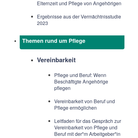
Elternzeit und Pflege von Angehörigen
Ergebnisse aus der Vermächtnisstudie
2023
Themen rund um Pflege
Vereinbarkeit
Pflege und Beruf: Wenn
Beschäftigte Angehörige
pflegen
Vereinbarkeit von Beruf und
Pflege ermöglichen
Leitfaden für das Gespräch zur
Vereinbarkeit von Pflege und
Beruf mit der*m Arbeitgeber*in