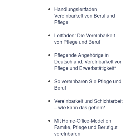
Handlungsleitfaden
Vereinbarkeit von Beruf und
Pflege
Leitfaden: Die Vereinbarkeit
von Pflege und Beruf
Pflegende Angehörige in
Deutschland: Vereinbarkeit von
Pflege und Erwerbstätigkeit“
So vereinbaren Sie Pflege und
Beruf
Vereinbarkeit und Schichtarbeit
– wie kann das gehen?
Mit Home-Office-Modellen
Familie, Pflege und Beruf gut
vereinbaren