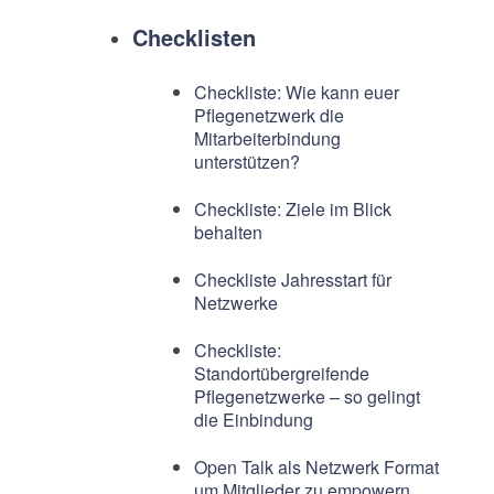
Checklisten
Checkliste: Wie kann euer
Pflegenetzwerk die
Mitarbeiterbindung
unterstützen?
Checkliste: Ziele im Blick
behalten
Checkliste Jahresstart für
Netzwerke
Checkliste:
Standortübergreifende
Pflegenetzwerke – so gelingt
die Einbindung
Open Talk als Netzwerk Format
um Mitglieder zu empowern