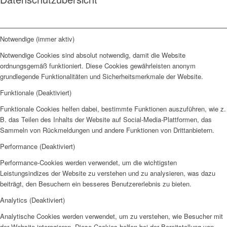
Notwendige (immer aktiv)
Notwendige Cookies sind absolut notwendig, damit die Website
ordnungsgemäß funktioniert. Diese Cookies gewährleisten anonym
grundlegende Funktionalitäten und Sicherheitsmerkmale der Website.
Funktionale (Deaktiviert)
Funktionale Cookies helfen dabei, bestimmte Funktionen auszuführen, wie z.
B. das Teilen des Inhalts der Website auf Social-Media-Plattformen, das
Sammeln von Rückmeldungen und andere Funktionen von Drittanbietern.
Performance (Deaktiviert)
Performance-Cookies werden verwendet, um die wichtigsten
Leistungsindizes der Website zu verstehen und zu analysieren, was dazu
beiträgt, den Besuchern ein besseres Benutzererlebnis zu bieten.
Analytics (Deaktiviert)
Analytische Cookies werden verwendet, um zu verstehen, wie Besucher mit
der Website interagieren. Diese Cookies helfen bei der Bereitstellung von