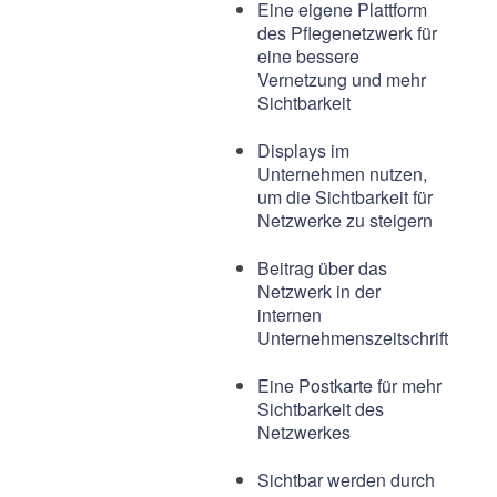
Eine eigene Plattform
des Pflegenetzwerk für
eine bessere
Vernetzung und mehr
Sichtbarkeit
Displays im
Unternehmen nutzen,
um die Sichtbarkeit für
Netzwerke zu steigern
Beitrag über das
Netzwerk in der
internen
Unternehmenszeitschrift
Eine Postkarte für mehr
Sichtbarkeit des
Netzwerkes
Sichtbar werden durch