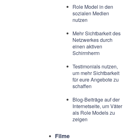
Role Model in den
sozialen Medien
nutzen
Mehr Sichtbarkeit des
Netzwerkes durch
einen aktiven
Schirmherrn
Testimonials nutzen,
um mehr Sichtbarkeit
für eure Angebote zu
schaffen
Blog-Beiträge auf der
Internetseite, um Väter
als Role Models zu
zeigen
Filme