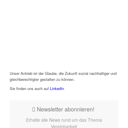
Unser Antrieb ist der Glaube, die Zukunft sozial nachhaltiger und
gleichberechtigter gestalten zu können.
Sie finden uns auch auf
LinkedIn
Newsletter abonnieren!
Erhalte alle News rund um das Thema
Vereinbarkeit