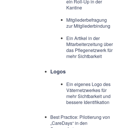
ein Roll-Up in der
Kantine
Mitgliederbefragung
zur Mitgliederbindung
Ein Artikel in der
Mitarbeiterzeitung über
das Pflegenetzwerk für
mehr Sichtbarkeit
Logos
Ein eigenes Logo des
Väternetzwerkes für
mehr Sichtbarkeit und
bessere Identifikation
Best Practice: Pilotierung von
„CareDays“ in den