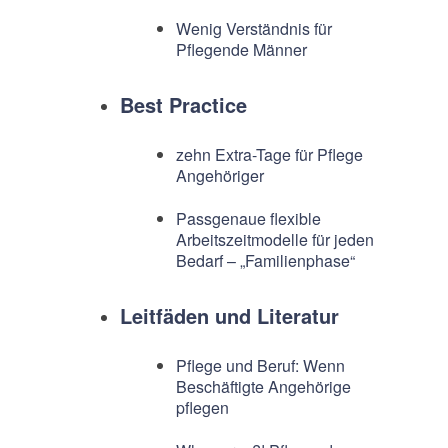
Wenig Verständnis für
Pflegende Männer
Best Practice
zehn Extra-Tage für Pflege
Angehöriger
Passgenaue flexible
Arbeitszeitmodelle für jeden
Bedarf – „Familienphase“
Leitfäden und Literatur
Pflege und Beruf: Wenn
Beschäftigte Angehörige
pflegen