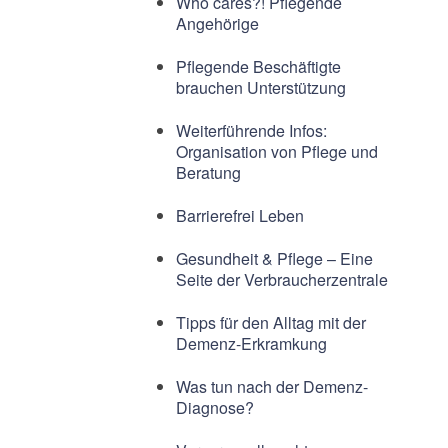
Who cares?! Pflegende
Angehörige
Pflegende Beschäftigte
brauchen Unterstützung
Weiterführende Infos:
Organisation von Pflege und
Beratung
Barrierefrei Leben
Gesundheit & Pflege – Eine
Seite der Verbraucherzentrale
Tipps für den Alltag mit der
Demenz-Erkramkung
Was tun nach der Demenz-
Diagnose?