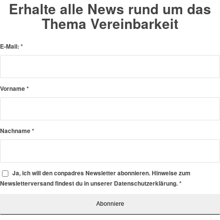
Erhalte alle News rund um das
Thema Vereinbarkeit
E-Mail:
*
Vorname
*
Nachname
*
Ja, ich will den conpadres Newsletter abonnieren. Hinweise zum
Newsletterversand findest du in unserer Datenschutzerklärung.
*