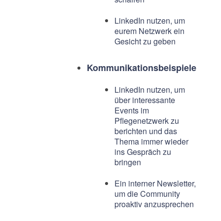
LinkedIn nutzen, um
eurem Netzwerk ein
Gesicht zu geben
Kommunikationsbeispiele
LinkedIn nutzen, um
über interessante
Events im
Pflegenetzwerk zu
berichten und das
Thema immer wieder
ins Gespräch zu
bringen
Ein interner Newsletter,
um die Community
proaktiv anzusprechen