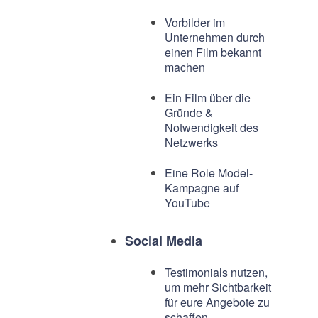
Vorbilder im
Unternehmen durch
einen Film bekannt
machen
Ein Film über die
Gründe &
Notwendigkeit des
Netzwerks
Eine Role Model-
Kampagne auf
YouTube
Social Media
Testimonials nutzen,
um mehr Sichtbarkeit
für eure Angebote zu
schaffen