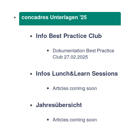
concadres Unterlagen '25
Info Best Practice Club
Dokumentation Best Practice
Club 27.02.2025
Infos Lunch&Learn Sessions
Articles coming soon
Jahresübersicht
Articles coming soon