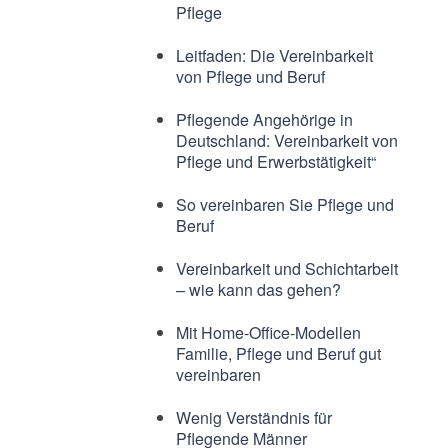
Pflege
Leitfaden: Die Vereinbarkeit
von Pflege und Beruf
Pflegende Angehörige in
Deutschland: Vereinbarkeit von
Pflege und Erwerbstätigkeit“
So vereinbaren Sie Pflege und
Beruf
Vereinbarkeit und Schichtarbeit
– wie kann das gehen?
Mit Home-Office-Modellen
Familie, Pflege und Beruf gut
vereinbaren
Wenig Verständnis für
Pflegende Männer