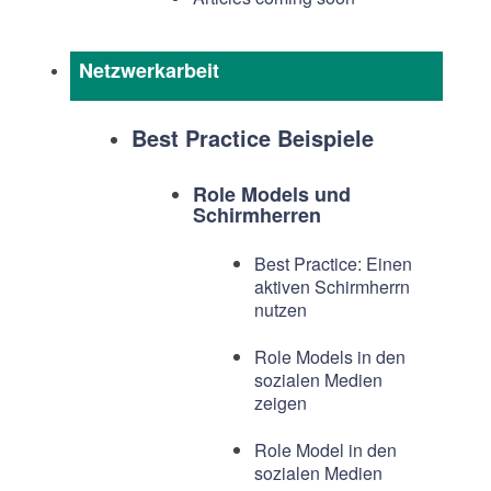
Netzwerkarbeit
Best Practice Beispiele
Role Models und
Schirmherren
Best Practice: Einen
aktiven Schirmherrn
nutzen
Role Models in den
sozialen Medien
zeigen
Role Model in den
sozialen Medien