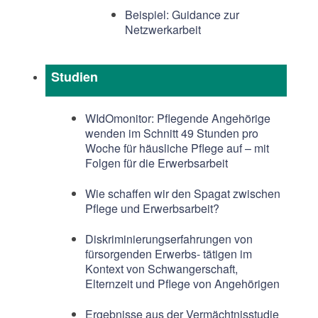
Beispiel: Guidance zur
Netzwerkarbeit
Studien
WIdOmonitor: Pflegende Angehörige
wenden im Schnitt 49 Stunden pro
Woche für häusliche Pflege auf – mit
Folgen für die Erwerbsarbeit
Wie schaffen wir den Spagat zwischen
Pflege und Erwerbsarbeit?
Diskriminierungserfahrungen von
fürsorgenden Erwerbs- tätigen im
Kontext von Schwangerschaft,
Elternzeit und Pflege von Angehörigen
Ergebnisse aus der Vermächtnisstudie