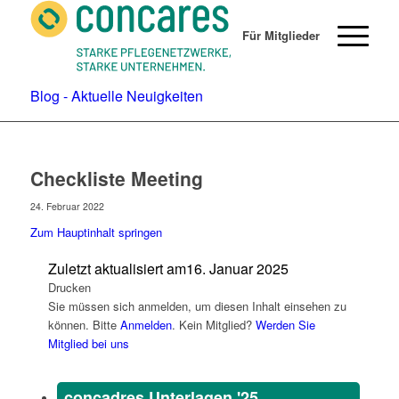
Für Mitglieder
Blog - Aktuelle Neuigkeiten
Checkliste Meeting
24. Februar 2022
Zum Hauptinhalt springen
Zuletzt aktualisiert am
16. Januar 2025
Drucken
Sie müssen sich anmelden, um diesen Inhalt einsehen zu
können. Bitte
Anmelden
. Kein Mitglied?
Werden Sie
Mitglied bei uns
concadres Unterlagen '25