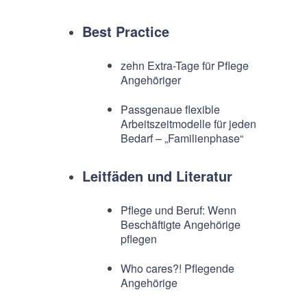
Best Practice
zehn Extra-Tage für Pflege
Angehöriger
Passgenaue flexible
Arbeitszeitmodelle für jeden
Bedarf – „Familienphase“
Leitfäden und Literatur
Pflege und Beruf: Wenn
Beschäftigte Angehörige
pflegen
Who cares?! Pflegende
Angehörige