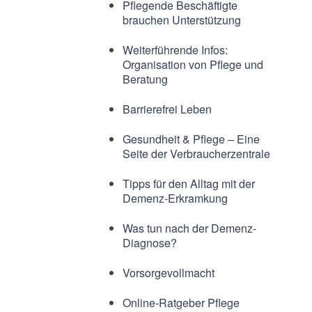
Pflegende Beschäftigte
brauchen Unterstützung
Weiterführende Infos:
Organisation von Pflege und
Beratung
Barrierefrei Leben
Gesundheit & Pflege – Eine
Seite der Verbraucherzentrale
Tipps für den Alltag mit der
Demenz-Erkramkung
Was tun nach der Demenz-
Diagnose?
Vorsorgevollmacht
Online-Ratgeber Pflege