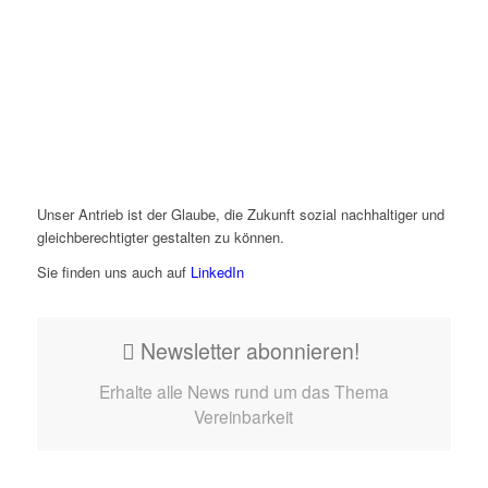
Unser Antrieb ist der Glaube, die Zukunft sozial nachhaltiger und
gleichberechtigter gestalten zu können.
Sie finden uns auch auf
LinkedIn
Newsletter abonnieren!
Erhalte alle News rund um das Thema
Vereinbarkeit