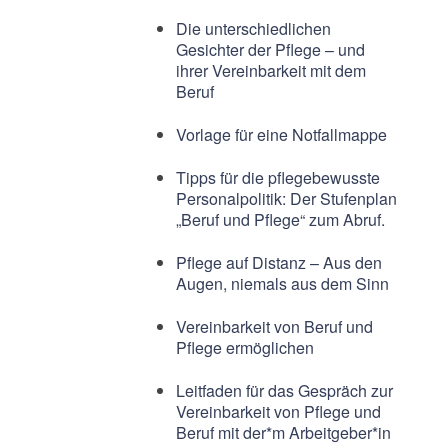
Die unterschiedlichen
Gesichter der Pflege – und
ihrer Vereinbarkeit mit dem
Beruf
Vorlage für eine Notfallmappe
Tipps für die pflegebewusste
Personalpolitik: Der Stufenplan
„Beruf und Pflege“ zum Abruf.
Pflege auf Distanz – Aus den
Augen, niemals aus dem Sinn
Vereinbarkeit von Beruf und
Pflege ermöglichen
Leitfaden für das Gespräch zur
Vereinbarkeit von Pflege und
Beruf mit der*m Arbeitgeber*in