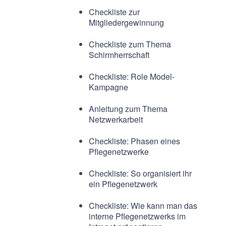
Checkliste zur
Mitgliedergewinnung
Checkliste zum Thema
Schirmherrschaft
Checkliste: Role Model-
Kampagne
Anleitung zum Thema
Netzwerkarbeit
Checkliste: Phasen eines
Pflegenetzwerke
Checkliste: So organisiert ihr
ein Pflegenetzwerk
Checkliste: Wie kann man das
interne Pflegenetzwerks im