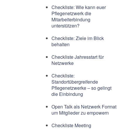
Checkliste: Wie kann euer
Pflegenetzwerk die
Mitarbeiterbindung
unterstützen?
Checkliste: Ziele im Blick
behalten
Checkliste Jahresstart für
Netzwerke
Checkliste:
Standortübergreifende
Pflegenetzwerke – so gelingt
die Einbindung
Open Talk als Netzwerk Format
um Mitglieder zu empowern
Checkliste Meeting