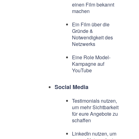
einen Film bekannt
machen
Ein Film über die
Gründe &
Notwendigkeit des
Netzwerks
Eine Role Model-
Kampagne auf
YouTube
Social Media
Testimonials nutzen,
um mehr Sichtbarkeit
für eure Angebote zu
schaffen
LinkedIn nutzen, um