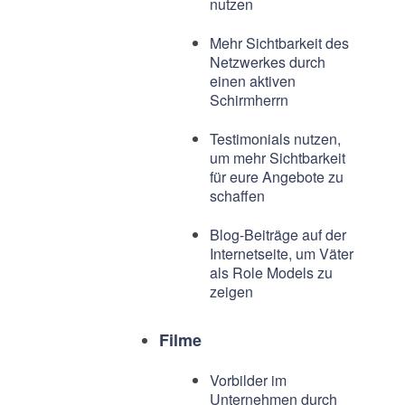
nutzen
Mehr Sichtbarkeit des
Netzwerkes durch
einen aktiven
Schirmherrn
Testimonials nutzen,
um mehr Sichtbarkeit
für eure Angebote zu
schaffen
Blog-Beiträge auf der
Internetseite, um Väter
als Role Models zu
zeigen
Filme
Vorbilder im
Unternehmen durch