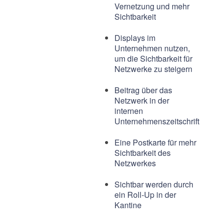
Vernetzung und mehr
Sichtbarkeit
Displays im
Unternehmen nutzen,
um die Sichtbarkeit für
Netzwerke zu steigern
Beitrag über das
Netzwerk in der
internen
Unternehmenszeitschrift
Eine Postkarte für mehr
Sichtbarkeit des
Netzwerkes
Sichtbar werden durch
ein Roll-Up in der
Kantine