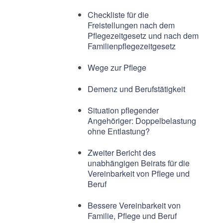
Checkliste für die
Freistellungen nach dem
Pflegezeitgesetz und nach dem
Familienpflegezeitgesetz
Wege zur Pflege
Demenz und Berufstätigkeit
Situation pflegender
Angehöriger: Doppelbelastung
ohne Entlastung?
Zweiter Bericht des
unabhängigen Beirats für die
Vereinbarkeit von Pflege und
Beruf
Bessere Vereinbarkeit von
Familie, Pflege und Beruf