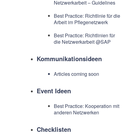
Netzwerkarbeit – Guidelines
Best Practice: Richtlinie für die
Arbeit im Pflegenetzwerk
Best Practice: Richtlinien für
die Netzwerkarbeit @SAP
Kommunikationsideen
Articles coming soon
Event Ideen
Best Practice: Kooperation mit
anderen Netzwerken
Checklisten