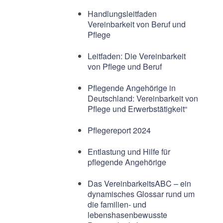
Handlungsleitfaden
Vereinbarkeit von Beruf und
Pflege
Leitfaden: Die Vereinbarkeit
von Pflege und Beruf
Pflegende Angehörige in
Deutschland: Vereinbarkeit von
Pflege und Erwerbstätigkeit“
Pflegereport 2024
Entlastung und Hilfe für
pflegende Angehörige
Das VereinbarkeitsABC – ein
dynamisches Glossar rund um
die familien- und
lebenshasenbewusste