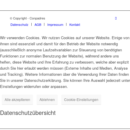
© Copyright - Conpadres
Datenschutz
AGB
Impressum
Kontakt
Wir verwenden Cookies. Wir nutzen Cookies auf unserer Website. Einige von
ihnen sind essenziell und damit für den Betrieb der Website notwendig
(ausschließlich anonyme Laufzeitvariablen zur Steuerung von benötigten
Funktionen zur normalen Benutzung der Website), während andere uns
helfen, diese Website und Ihre Erfahrung zu verbessern, welche aber explizit
durch Sie hier erlaubt werden müssen (Externe Inhalte und Medien, Analyse
und Tracking). Weitere Informationen über die Verwendung Ihrer Daten finden
Sie in unserer Datenschutzerklärung. Sie können Ihre Auswahl jederzeit unter
Einstellungen widerrufen oder anpassen.
Alle akzeptieren
Ablehnen
Cookie-Einstellungen
Datenschutzübersicht