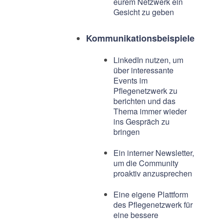
eurem Netzwerk ein
Gesicht zu geben
Kommunikationsbeispiele
LinkedIn nutzen, um
über interessante
Events im
Pflegenetzwerk zu
berichten und das
Thema immer wieder
ins Gespräch zu
bringen
Ein interner Newsletter,
um die Community
proaktiv anzusprechen
Eine eigene Plattform
des Pflegenetzwerk für
eine bessere