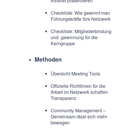
Intranet präsentieren
Checkliste: Wie gewinnt man
Führungskräfte fürs Netzwerk
Checkliste: Mitgliederbindung
und -gewinnung für die
Kerngruppe
Methoden
Übersicht Meeting Tools
Offizielle Richtlinien für die
Arbeit im Netzwerk schaffen
Transparenz
Community Management –
Gemeinsam lässt sich mehr
bewegen