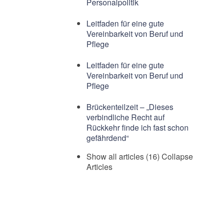
Personalpolitik
Leitfaden für eine gute
Vereinbarkeit von Beruf und
Pflege
Leitfaden für eine gute
Vereinbarkeit von Beruf und
Pflege
Brückenteilzeit – „Dieses
verbindliche Recht auf
Rückkehr finde ich fast schon
gefährdend“
Show all articles (16)
Collapse
Articles