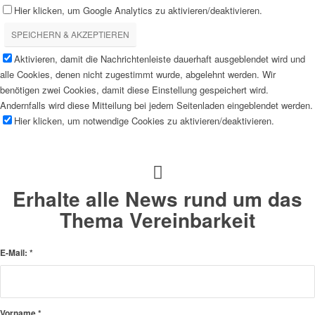
Hier klicken, um Google Analytics zu aktivieren/deaktivieren.
SPEICHERN & AKZEPTIEREN
Aktivieren, damit die Nachrichtenleiste dauerhaft ausgeblendet wird und
alle Cookies, denen nicht zugestimmt wurde, abgelehnt werden. Wir
benötigen zwei Cookies, damit diese Einstellung gespeichert wird.
Andernfalls wird diese Mitteilung bei jedem Seitenladen eingeblendet werden.
Hier klicken, um notwendige Cookies zu aktivieren/deaktivieren.
Erhalte alle News rund um das
Thema Vereinbarkeit
E-Mail:
*
Vorname
*