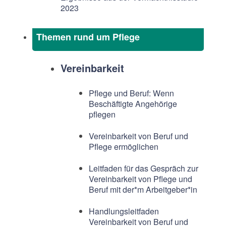
2023
Themen rund um Pflege
Vereinbarkeit
Pflege und Beruf: Wenn
Beschäftigte Angehörige
pflegen
Vereinbarkeit von Beruf und
Pflege ermöglichen
Leitfaden für das Gespräch zur
Vereinbarkeit von Pflege und
Beruf mit der*m Arbeitgeber*in
Handlungsleitfaden
Vereinbarkeit von Beruf und