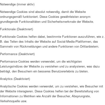
Notwendige (immer aktiv)
Notwendige Cookies sind absolut notwendig, damit die Website
ordnungsgemäß funktioniert. Diese Cookies gewährleisten anonym
grundlegende Funktionalitäten und Sicherheitsmerkmale der Website.
Funktionale (Deaktiviert)
Funktionale Cookies helfen dabei, bestimmte Funktionen auszuführen, wie z.
B. das Teilen des Inhalts der Website auf Social-Media-Plattformen, das
Sammeln von Rückmeldungen und andere Funktionen von Drittanbietern.
Performance (Deaktiviert)
Performance-Cookies werden verwendet, um die wichtigsten
Leistungsindizes der Website zu verstehen und zu analysieren, was dazu
beiträgt, den Besuchern ein besseres Benutzererlebnis zu bieten.
Analytics (Deaktiviert)
Analytische Cookies werden verwendet, um zu verstehen, wie Besucher mit
der Website interagieren. Diese Cookies helfen bei der Bereitstellung von
Informationen zu Metriken wie Anzahl der Besucher, Absprungrate,
Verkehrsquelle usw.