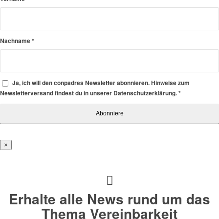
Nachname
*
Ja, ich will den conpadres Newsletter abonnieren. Hinweise zum
Newsletterversand findest du in unserer Datenschutzerklärung.
*
×
Erhalte alle News rund um das
Thema Vereinbarkeit