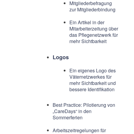
Mitgliederbefragung
zur Mitgliederbindung
Ein Artikel in der
Mitarbeiterzeitung über
das Pflegenetzwerk für
mehr Sichtbarkeit
Logos
Ein eigenes Logo des
Väternetzwerkes für
mehr Sichtbarkeit und
bessere Identifikation
Best Practice: Pilotierung von
„CareDays“ in den
Sommerferien
Arbeitszeitregelungen für