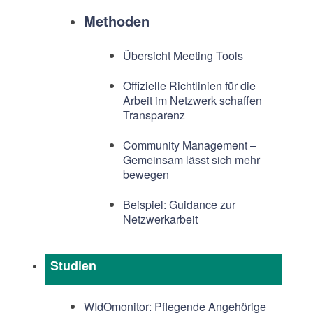
Methoden
Übersicht Meeting Tools
Offizielle Richtlinien für die
Arbeit im Netzwerk schaffen
Transparenz
Community Management –
Gemeinsam lässt sich mehr
bewegen
Beispiel: Guidance zur
Netzwerkarbeit
Studien
WIdOmonitor: Pflegende Angehörige