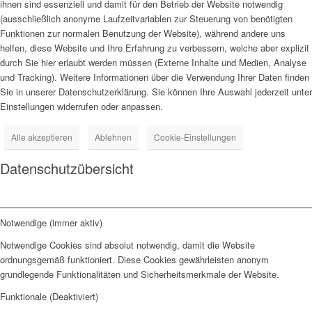
ihnen sind essenziell und damit für den Betrieb der Website notwendig
(ausschließlich anonyme Laufzeitvariablen zur Steuerung von benötigten
Funktionen zur normalen Benutzung der Website), während andere uns
helfen, diese Website und Ihre Erfahrung zu verbessern, welche aber explizit
durch Sie hier erlaubt werden müssen (Externe Inhalte und Medien, Analyse
und Tracking). Weitere Informationen über die Verwendung Ihrer Daten finden
Sie in unserer Datenschutzerklärung. Sie können Ihre Auswahl jederzeit unter
Einstellungen widerrufen oder anpassen.
Alle akzeptieren
Ablehnen
Cookie-Einstellungen
Datenschutzübersicht
Notwendige (immer aktiv)
Notwendige Cookies sind absolut notwendig, damit die Website
ordnungsgemäß funktioniert. Diese Cookies gewährleisten anonym
grundlegende Funktionalitäten und Sicherheitsmerkmale der Website.
Funktionale (Deaktiviert)