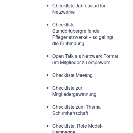
Checkliste Jahresstart für
Netzwerke
Checkliste:
Standortübergreifende
Pflegenetzwerke – so gelingt
die Einbindung
Open Talk als Netzwerk Format
um Mitglieder zu empowern
Checkliste Meeting
Checkliste zur
Mitgliedergewinnung
Checkliste zum Thema
Schirmherrschaft
Checkliste: Role Model-
Kampagne