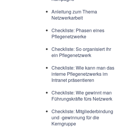
Anleitung zum Thema
Netzwerkarbeit
Checkliste: Phasen eines
Pflegenetzwerke
Checkliste: So organisiert ihr
ein Pflegenetzwerk
Checkliste: Wie kann man das
interne Pflegenetzwerks im
Intranet präsentieren
Checkliste: Wie gewinnt man
Führungskräfte fürs Netzwerk
Checkliste: Mitgliederbindung
und -gewinnung für die
Kerngruppe