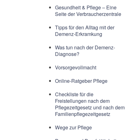
Gesundheit & Pflege – Eine
Seite der Verbraucherzentrale
Tipps für den Alltag mit der
Demenz-Erkramkung
Was tun nach der Demenz-
Diagnose?
Vorsorgevollmacht
Online-Ratgeber Pflege
Checkliste für die
Freistellungen nach dem
Pflegezeitgesetz und nach dem
Familienpflegezeitgesetz
Wege zur Pflege