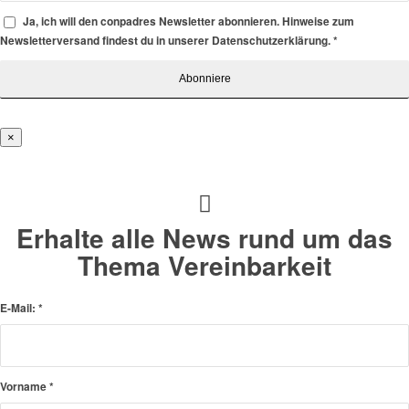
Ja, ich will den conpadres Newsletter abonnieren. Hinweise zum
Newsletterversand findest du in unserer Datenschutzerklärung.
*
×
Erhalte alle News rund um das
Thema Vereinbarkeit
E-Mail:
*
Vorname
*