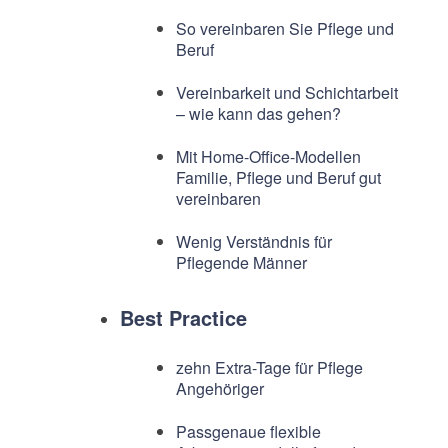
So vereinbaren Sie Pflege und
Beruf
Vereinbarkeit und Schichtarbeit
– wie kann das gehen?
Mit Home-Office-Modellen
Familie, Pflege und Beruf gut
vereinbaren
Wenig Verständnis für
Pflegende Männer
Best Practice
zehn Extra-Tage für Pflege
Angehöriger
Passgenaue flexible