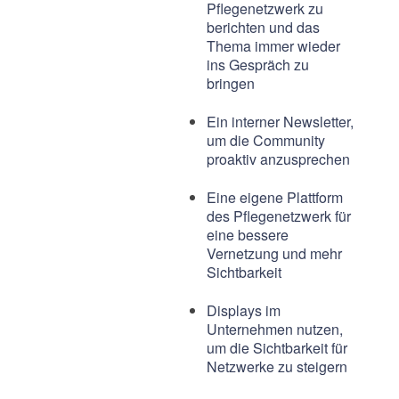
Pflegenetzwerk zu
berichten und das
Thema immer wieder
ins Gespräch zu
bringen
Ein interner Newsletter,
um die Community
proaktiv anzusprechen
Eine eigene Plattform
des Pflegenetzwerk für
eine bessere
Vernetzung und mehr
Sichtbarkeit
Displays im
Unternehmen nutzen,
um die Sichtbarkeit für
Netzwerke zu steigern