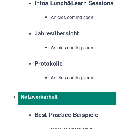
Infos Lunch&Learn Sessions
Articles coming soon
Jahresübersicht
Articles coming soon
Protokolle
Articles coming soon
Netzwerkarbeit
Best Practice Beispiele