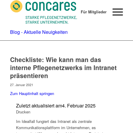
Für Mitglieder
Blog - Aktuelle Neuigkeiten
Checkliste: Wie kann man das
interne Pflegenetzwerks im Intranet
präsentieren
27. Januar 2021
Zum Hauptinhalt springen
Zuletzt aktualisiert am
4. Februar 2025
Drucken
Im Idealfall fungiert das Intranet als zentrale
Kommunikationsplattform im Unternehmen, es