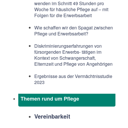
wenden im Schnitt 49 Stunden pro
Woche für häusliche Pflege auf – mit
Folgen für die Erwerbsarbeit
Wie schaffen wir den Spagat zwischen
Pflege und Erwerbsarbeit?
Diskriminierungserfahrungen von
fürsorgenden Erwerbs- tätigen im
Kontext von Schwangerschaft,
Elternzeit und Pflege von Angehörigen
Ergebnisse aus der Vermächtnisstudie
2023
Themen rund um Pflege
Vereinbarkeit