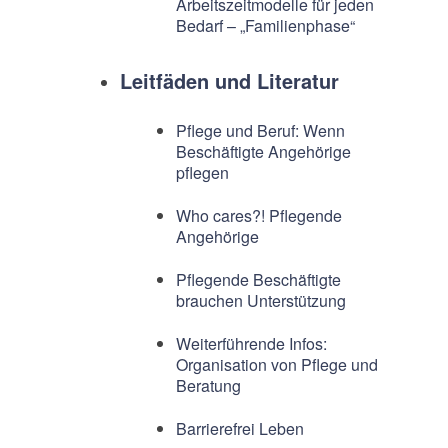
Arbeitszeitmodelle für jeden
Bedarf – „Familienphase“
Leitfäden und Literatur
Pflege und Beruf: Wenn
Beschäftigte Angehörige
pflegen
Who cares?! Pflegende
Angehörige
Pflegende Beschäftigte
brauchen Unterstützung
Weiterführende Infos:
Organisation von Pflege und
Beratung
Barrierefrei Leben