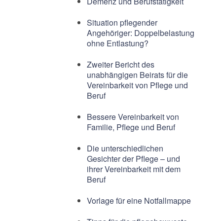
Demenz und Berufstätigkeit
Situation pflegender
Angehöriger: Doppelbelastung
ohne Entlastung?
Zweiter Bericht des
unabhängigen Beirats für die
Vereinbarkeit von Pflege und
Beruf
Bessere Vereinbarkeit von
Familie, Pflege und Beruf
Die unterschiedlichen
Gesichter der Pflege – und
ihrer Vereinbarkeit mit dem
Beruf
Vorlage für eine Notfallmappe