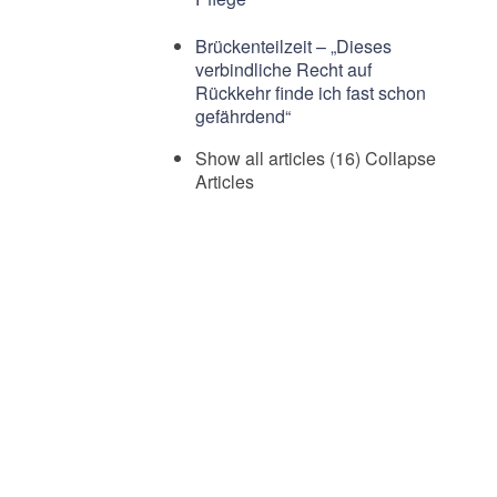
Brückenteilzeit – „Dieses
verbindliche Recht auf
Rückkehr finde ich fast schon
gefährdend“
Show all articles (16)
Collapse
Articles