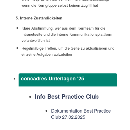
wenn die Kerngruppe
selbst keinen Zugriff ha
t
5. Interne Zuständigkeiten
Klare Abstimmung, wer aus dem Kernteam für die
Intranetseite und die interne Kommunikationsplattform
verantwortlich ist
Regelmäßige Treffen, um die Seite zu aktualisieren und
einzelne Aufgaben aufzuteilen
concadres Unterlagen '25
Info Best Practice Club
Dokumentation Best Practice
Club 27.02.2025