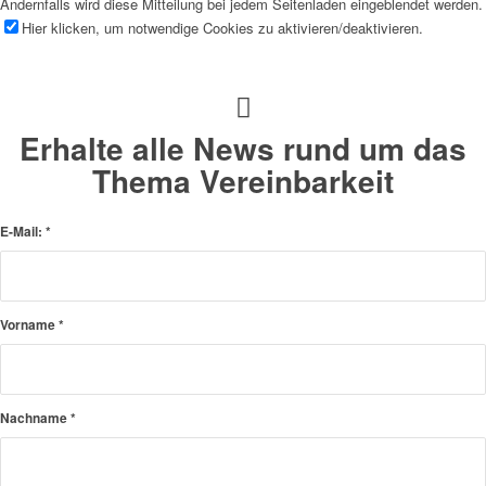
Andernfalls wird diese Mitteilung bei jedem Seitenladen eingeblendet werden.
Hier klicken, um notwendige Cookies zu aktivieren/deaktivieren.
Erhalte alle News rund um das
Thema Vereinbarkeit
E-Mail:
*
Vorname
*
Nachname
*