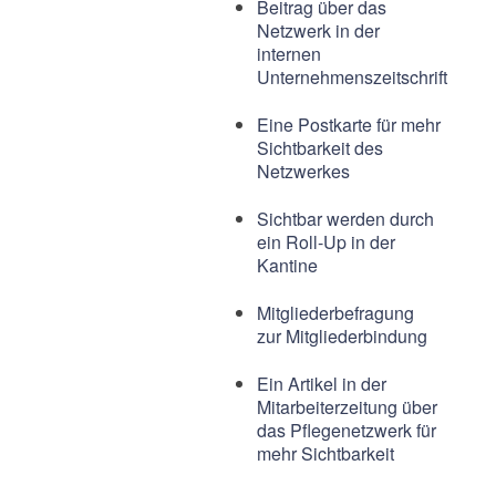
Beitrag über das
Netzwerk in der
internen
Unternehmenszeitschrift
Eine Postkarte für mehr
Sichtbarkeit des
Netzwerkes
Sichtbar werden durch
ein Roll-Up in der
Kantine
Mitgliederbefragung
zur Mitgliederbindung
Ein Artikel in der
Mitarbeiterzeitung über
das Pflegenetzwerk für
mehr Sichtbarkeit