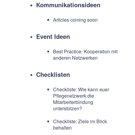
Kommunikationsideen
Articles coming soon
Event Ideen
Best Practice: Kooperation mit
anderen Netzwerken
Checklisten
Checkliste: Wie kann euer
Pflegenetzwerk die
Mitarbeiterbindung
unterstützen?
Checkliste: Ziele im Blick
behalten