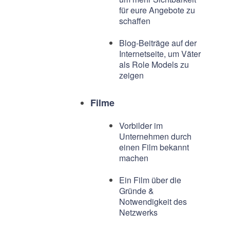
für eure Angebote zu
schaffen
Blog-Beiträge auf der
Internetseite, um Väter
als Role Models zu
zeigen
Filme
Vorbilder im
Unternehmen durch
einen Film bekannt
machen
Ein Film über die
Gründe &
Notwendigkeit des
Netzwerks