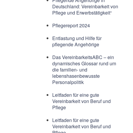
Pflegende Angehörige in
Deutschland: Vereinbarkeit von
Pflege und Erwerbstätigkeit“
Pflegereport 2024
Entlastung und Hilfe für
pflegende Angehörige
Das VereinbarkeitsABC – ein
dynamisches Glossar rund um
die familien- und
lebenshasenbewusste
Personalpolitik
Leitfaden für eine gute
Vereinbarkeit von Beruf und
Pflege
Leitfaden für eine gute
Vereinbarkeit von Beruf und
Pflege