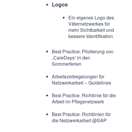
Logos
Ein eigenes Logo des
Väternetzwerkes für
mehr Sichtbarkeit und
bessere Identifikation
Best Practice: Pilotierung von
„CareDays“ in den
Sommerferien
Arbeitszeitregelungen für
Netzwerkarbeit – Guidelines
Best Practice: Richtlinie für die
Arbeit im Pflegenetzwerk
Best Practice: Richtlinien für
die Netzwerkarbeit @SAP