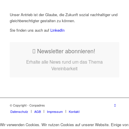
Unser Antrieb ist der Glaube, die Zukunft sozial nachhaltiger und
gleichberechtigter gestalten zu können.
Sie finden uns auch auf
LinkedIn
Newsletter abonnieren!
Erhalte alle News rund um das Thema
Vereinbarkeit
© Copyright - Conpadres
Datenschutz
AGB
Impressum
Kontakt
Wir verwenden Cookies. Wir nutzen Cookies auf unserer Website. Einige von