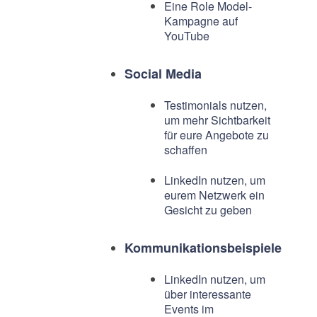
Eine Role Model-
Kampagne auf
YouTube
Social Media
Testimonials nutzen,
um mehr Sichtbarkeit
für eure Angebote zu
schaffen
LinkedIn nutzen, um
eurem Netzwerk ein
Gesicht zu geben
Kommunikationsbeispiele
LinkedIn nutzen, um
über interessante
Events im