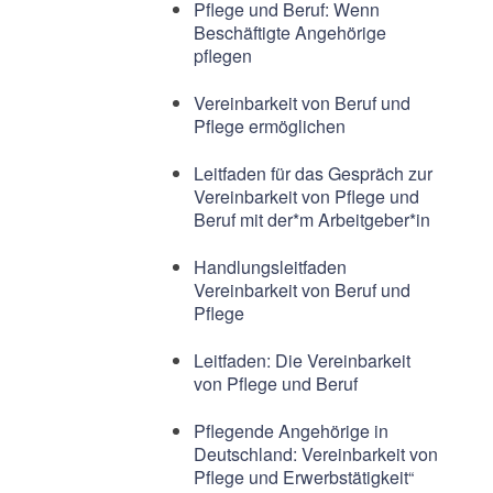
Pflege und Beruf: Wenn
Beschäftigte Angehörige
pflegen
Vereinbarkeit von Beruf und
Pflege ermöglichen
Leitfaden für das Gespräch zur
Vereinbarkeit von Pflege und
Beruf mit der*m Arbeitgeber*in
Handlungsleitfaden
Vereinbarkeit von Beruf und
Pflege
Leitfaden: Die Vereinbarkeit
von Pflege und Beruf
Pflegende Angehörige in
Deutschland: Vereinbarkeit von
Pflege und Erwerbstätigkeit“