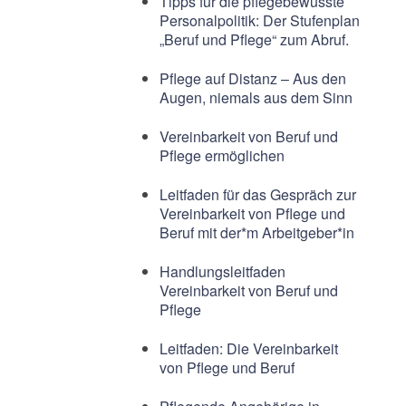
Tipps für die pflegebewusste
Personalpolitik: Der Stufenplan
„Beruf und Pflege“ zum Abruf.
Pflege auf Distanz – Aus den
Augen, niemals aus dem Sinn
Vereinbarkeit von Beruf und
Pflege ermöglichen
Leitfaden für das Gespräch zur
Vereinbarkeit von Pflege und
Beruf mit der*m Arbeitgeber*in
Handlungsleitfaden
Vereinbarkeit von Beruf und
Pflege
Leitfaden: Die Vereinbarkeit
von Pflege und Beruf