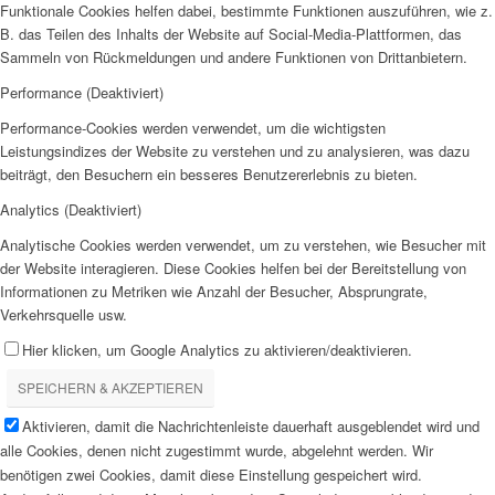
Funktionale Cookies helfen dabei, bestimmte Funktionen auszuführen, wie z.
B. das Teilen des Inhalts der Website auf Social-Media-Plattformen, das
Sammeln von Rückmeldungen und andere Funktionen von Drittanbietern.
Performance (Deaktiviert)
Performance-Cookies werden verwendet, um die wichtigsten
Leistungsindizes der Website zu verstehen und zu analysieren, was dazu
beiträgt, den Besuchern ein besseres Benutzererlebnis zu bieten.
Analytics (Deaktiviert)
Analytische Cookies werden verwendet, um zu verstehen, wie Besucher mit
der Website interagieren. Diese Cookies helfen bei der Bereitstellung von
Informationen zu Metriken wie Anzahl der Besucher, Absprungrate,
Verkehrsquelle usw.
Hier klicken, um Google Analytics zu aktivieren/deaktivieren.
SPEICHERN & AKZEPTIEREN
Aktivieren, damit die Nachrichtenleiste dauerhaft ausgeblendet wird und
alle Cookies, denen nicht zugestimmt wurde, abgelehnt werden. Wir
benötigen zwei Cookies, damit diese Einstellung gespeichert wird.