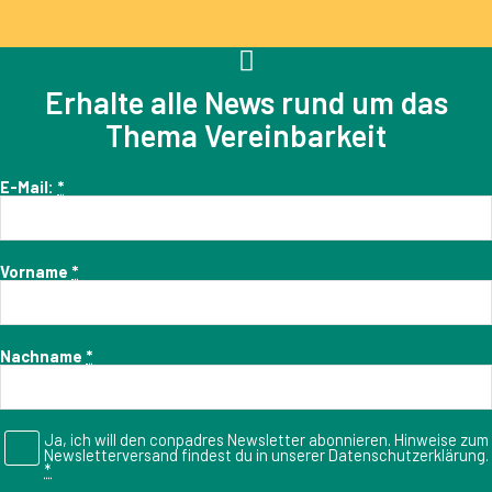
Erhalte alle News rund um das
Thema Vereinbarkeit
E-Mail:
*
Vorname
*
Nachname
*
Ja, ich will den conpadres Newsletter abonnieren. Hinweise zum
Newsletterversand findest du in unserer Datenschutzerklärung.
*