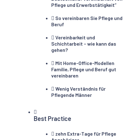
Pflege und Erwerbstätigkeit“
So vereinbaren Sie Pflege und
Beruf
Vereinbarkeit und
Schichtarbeit – wie kann das
gehen?
Mit Home-Office-Modellen
Familie, Pflege und Beruf gut
vereinbaren
Wenig Verständnis für
Pflegende Männer
Best Practice
zehn Extra-Tage für Pflege
Angehöriger