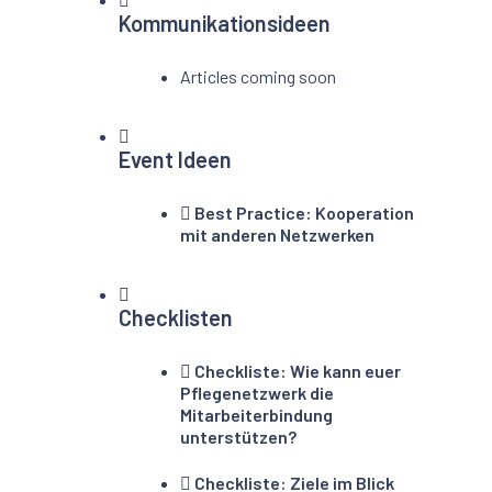
Kommunikationsideen
Articles coming soon
Event Ideen
Best Practice: Kooperation
mit anderen Netzwerken
Checklisten
Checkliste: Wie kann euer
Pflegenetzwerk die
Mitarbeiterbindung
unterstützen?
Checkliste: Ziele im Blick