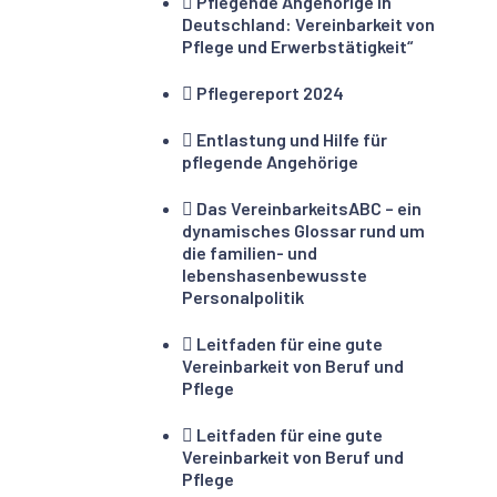
Pflegende Angehörige in
Deutschland: Vereinbarkeit von
Pflege und Erwerbstätigkeit“
Pflegereport 2024
Entlastung und Hilfe für
pflegende Angehörige
Das VereinbarkeitsABC – ein
dynamisches Glossar rund um
die familien- und
lebenshasenbewusste
Personalpolitik
Leitfaden für eine gute
Vereinbarkeit von Beruf und
Pflege
Leitfaden für eine gute
Vereinbarkeit von Beruf und
Pflege