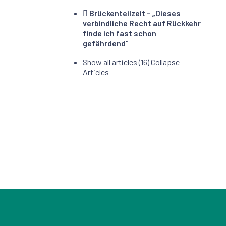
Brückenteilzeit – „Dieses
verbindliche Recht auf Rückkehr
finde ich fast schon
gefährdend“
Show all articles (16)
Collapse
Articles