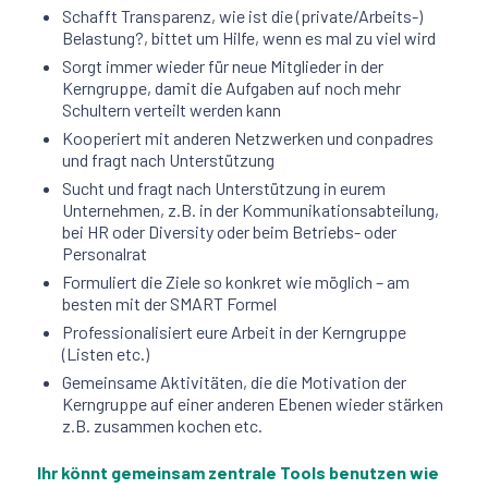
Schafft Transparenz, wie ist die (private/Arbeits-)
Belastung?, bittet um Hilfe, wenn es mal zu viel wird
Sorgt immer wieder für neue Mitglieder in der
Kerngruppe, damit die Aufgaben auf noch mehr
Schultern verteilt werden kann
Kooperiert mit anderen Netzwerken und conpadres
und fragt nach Unterstützung
Sucht und fragt nach Unterstützung in eurem
Unternehmen, z.B. in der Kommunikationsabteilung,
bei HR oder Diversity oder beim Betriebs- oder
Personalrat
Formuliert die Ziele so konkret wie möglich – am
besten mit der SMART Formel
Professionalisiert eure Arbeit in der Kerngruppe
(Listen etc.)
Gemeinsame Aktivitäten, die die Motivation der
Kerngruppe auf einer anderen Ebenen wieder stärken
z.B. zusammen kochen etc.
Ihr könnt gemeinsam zentrale Tools benutzen wie