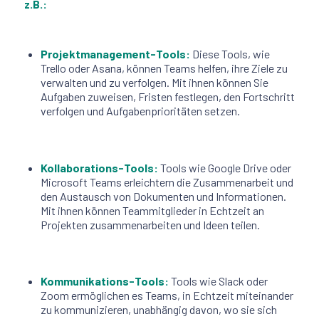
z.B.:
Projektmanagement-Tools:
Diese Tools, wie
Trello oder Asana, können Teams helfen, ihre Ziele zu
verwalten und zu verfolgen. Mit ihnen können Sie
Aufgaben zuweisen, Fristen festlegen, den Fortschritt
verfolgen und Aufgabenprioritäten setzen.
Kollaborations-Tools:
Tools wie Google Drive oder
Microsoft Teams erleichtern die Zusammenarbeit und
den Austausch von Dokumenten und Informationen.
Mit ihnen können Teammitglieder in Echtzeit an
Projekten zusammenarbeiten und Ideen teilen.
Kommunikations-Tools:
Tools wie Slack oder
Zoom ermöglichen es Teams, in Echtzeit miteinander
zu kommunizieren, unabhängig davon, wo sie sich