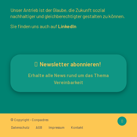
Unser Antrieb ist der Glaube, die Zukunft sozial
nachhaltiger und gleichberechtigter gestalten zu können.
Sie finden uns auch auf
LinkedIn
Newsletter abonnieren!
Erhalte alle News rund um das Thema
Vereinbarkeit
© Copyright - Conpadres
Datenschutz
AGB
Impressum
Kontakt