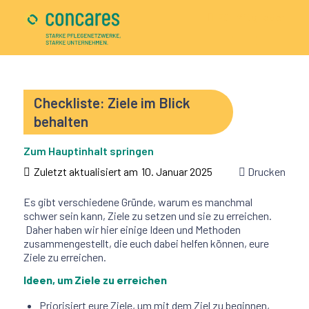
Für Mitglieder
Checkliste: Ziele im Blick
behalten
Zum Hauptinhalt springen
Zuletzt aktualisiert am
10. Januar 2025
Drucken
Es gibt verschiedene Gründe, warum es manchmal
schwer sein kann, Ziele zu setzen und sie zu erreichen.
Daher haben wir hier einige Ideen und Methoden
zusammengestellt, die euch dabei helfen können, eure
Ziele zu erreichen.
Ideen, um Ziele zu erreichen
Priorisiert eure Ziele, um mit dem Ziel zu beginnen,