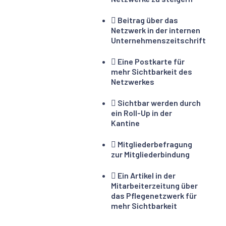
Beitrag über das
Netzwerk in der internen
Unternehmenszeitschrift
Eine Postkarte für
mehr Sichtbarkeit des
Netzwerkes
Sichtbar werden durch
ein Roll-Up in der
Kantine
Mitgliederbefragung
zur Mitgliederbindung
Ein Artikel in der
Mitarbeiterzeitung über
das Pflegenetzwerk für
mehr Sichtbarkeit