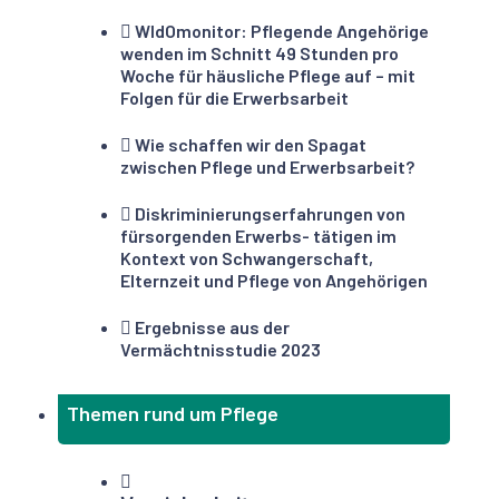
WIdOmonitor: Pflegende Angehörige
wenden im Schnitt 49 Stunden pro
Woche für häusliche Pflege auf – mit
Folgen für die Erwerbsarbeit
Wie schaffen wir den Spagat
zwischen Pflege und Erwerbsarbeit?
Diskriminierungserfahrungen von
fürsorgenden Erwerbs- tätigen im
Kontext von Schwangerschaft,
Elternzeit und Pflege von Angehörigen
Ergebnisse aus der
Vermächtnisstudie 2023
Themen rund um Pflege