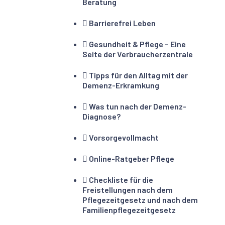
Beratung
Barrierefrei Leben
Gesundheit & Pflege – Eine
Seite der Verbraucherzentrale
Tipps für den Alltag mit der
Demenz-Erkramkung
Was tun nach der Demenz-
Diagnose?
Vorsorgevollmacht
Online-Ratgeber Pflege
Checkliste für die
Freistellungen nach dem
Pflegezeitgesetz und nach dem
Familienpflegezeitgesetz