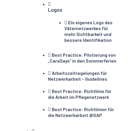
Logos
Ein eigenes Logo des
Väternetzwerkes für
mehr Sichtbarkeit und
bessere Identifikation
Best Practice: Pilotierung von
„CareDays“ in den Sommerferien
Arbeitszeitregelungen für
Netzwerkarbeit – Guidelines
Best Practice: Richtlinie für
die Arbeit im Pflegenetzwerk
Best Practice: Richtlinien für
die Netzwerkarbeit @SAP