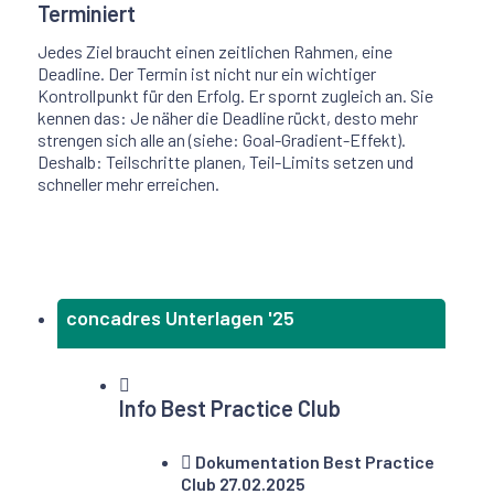
Terminiert
Jedes Ziel braucht einen zeitlichen Rahmen, eine
Deadline. Der Termin ist nicht nur ein wichtiger
Kontrollpunkt für den Erfolg. Er spornt zugleich an. Sie
kennen das: Je näher die Deadline rückt, desto mehr
strengen sich alle an (siehe: Goal-Gradient-Effekt).
Deshalb: Teilschritte planen, Teil-Limits setzen und
schneller mehr erreichen.
concadres Unterlagen '25
Info Best Practice Club
Dokumentation Best Practice
Club 27.02.2025