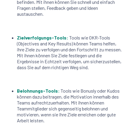
befinden. Mit ihnen können Sie schnell und einfach
Fragen stellen, Feedback geben und Ideen
austauschen.
Zielverfolgungs-Tools:
Tools wie OKR-Tools
(Objectives and Key Results) können Teams helfen,
ihre Ziele zu verfolgen und den Fortschritt zu messen.
Mit ihnen können Sie Ziele festlegen und die
Ergebnisse in Echtzeit verfolgen, um sicherzustellen,
dass Sie auf dem richtigen Weg sind.
Belohnungs-Tools:
Tools wie Bonusly oder Kudos
können dazu beitragen, die Motivation innerhalb des
Teams aufrechtzuerhalten. Mit ihnen können
Teammitglieder sich gegenseitig belohnen und
motivieren, wenn sie ihre Ziele erreichen oder gute
Arbeit leisten.