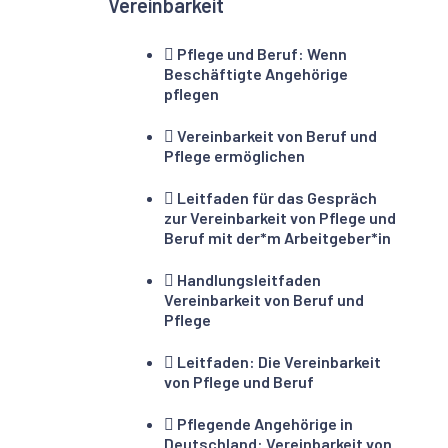
Vereinbarkeit
Pflege und Beruf: Wenn
Beschäftigte Angehörige
pflegen
Vereinbarkeit von Beruf und
Pflege ermöglichen
Leitfaden für das Gespräch
zur Vereinbarkeit von Pflege und
Beruf mit der*m Arbeitgeber*in
Handlungsleitfaden
Vereinbarkeit von Beruf und
Pflege
Leitfaden: Die Vereinbarkeit
von Pflege und Beruf
Pflegende Angehörige in
Deutschland: Vereinbarkeit von