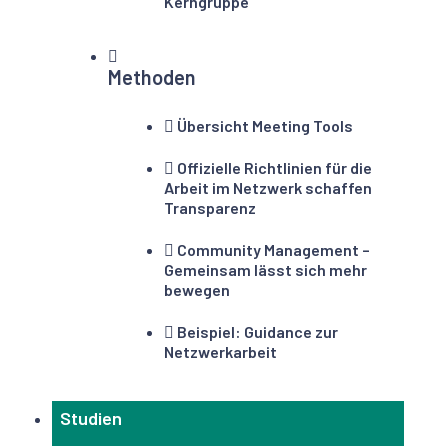
Kerngruppe
Methoden
Übersicht Meeting Tools
Offizielle Richtlinien für die
Arbeit im Netzwerk schaffen
Transparenz
Community Management –
Gemeinsam lässt sich mehr
bewegen
Beispiel: Guidance zur
Netzwerkarbeit
Studien