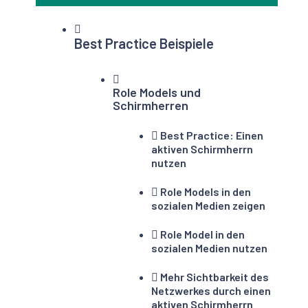
Best Practice Beispiele
Role Models und
Schirmherren
Best Practice: Einen
aktiven Schirmherrn
nutzen
Role Models in den
sozialen Medien zeigen
Role Model in den
sozialen Medien nutzen
Mehr Sichtbarkeit des
Netzwerkes durch einen
aktiven Schirmherrn