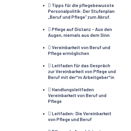
Tipps für die pflegebewusste
Personalpolitik: Der Stufenplan
„Beruf und Pflege“ zum Abruf.
Pflege auf Distanz – Aus den
Augen, niemals aus dem Sinn
Vereinbarkeit von Beruf und
Pflege ermöglichen
Leitfaden für das Gespräch
zur Vereinbarkeit von Pflege und
Beruf mit der*m Arbeitgeber*in
Handlungsleitfaden
Vereinbarkeit von Beruf und
Pflege
Leitfaden: Die Vereinbarkeit
von Pflege und Beruf