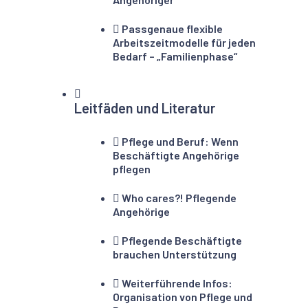
Passgenaue flexible
Arbeitszeitmodelle für jeden
Bedarf – „Familienphase“
Leitfäden und Literatur
Pflege und Beruf: Wenn
Beschäftigte Angehörige
pflegen
Who cares?! Pflegende
Angehörige
Pflegende Beschäftigte
brauchen Unterstützung
Weiterführende Infos:
Organisation von Pflege und