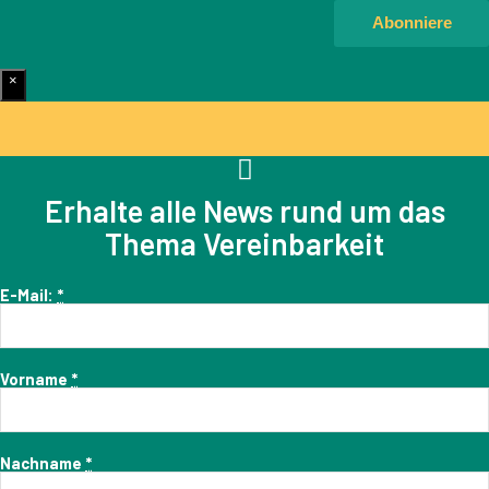
×
Erhalte alle News rund um das
Thema Vereinbarkeit
E-Mail:
*
Vorname
*
Nachname
*