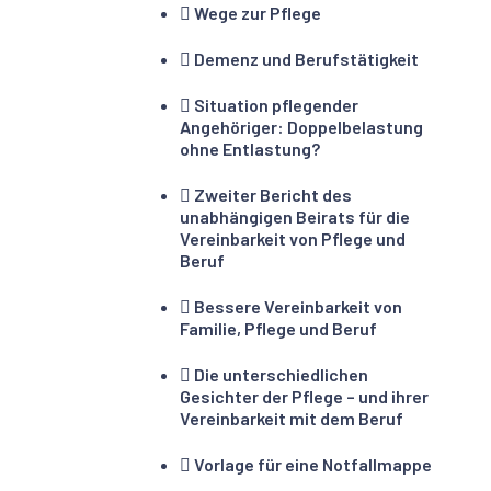
Wege zur Pflege
Demenz und Berufstätigkeit
Situation pflegender
Angehöriger: Doppelbelastung
ohne Entlastung?
Zweiter Bericht des
unabhängigen Beirats für die
Vereinbarkeit von Pflege und
Beruf
Bessere Vereinbarkeit von
Familie, Pflege und Beruf
Die unterschiedlichen
Gesichter der Pflege – und ihrer
Vereinbarkeit mit dem Beruf
Vorlage für eine Notfallmappe