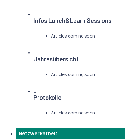
Infos Lunch&Learn Sessions
Articles coming soon
Jahresübersicht
Articles coming soon
Protokolle
Articles coming soon
Netzwerkarbeit