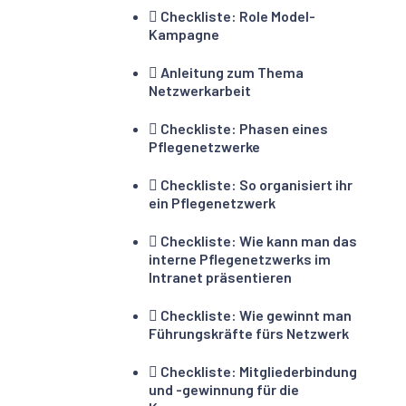
Checkliste: Role Model-
Kampagne
Anleitung zum Thema
Netzwerkarbeit
Checkliste: Phasen eines
Pflegenetzwerke
Checkliste: So organisiert ihr
ein Pflegenetzwerk
Checkliste: Wie kann man das
interne Pflegenetzwerks im
Intranet präsentieren
Checkliste: Wie gewinnt man
Führungskräfte fürs Netzwerk
Checkliste: Mitgliederbindung
und -gewinnung für die