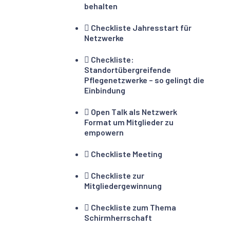
behalten
Checkliste Jahresstart für
Netzwerke
Checkliste:
Standortübergreifende
Pflegenetzwerke – so gelingt die
Einbindung
Open Talk als Netzwerk
Format um Mitglieder zu
empowern
Checkliste Meeting
Checkliste zur
Mitgliedergewinnung
Checkliste zum Thema
Schirmherrschaft