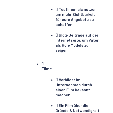
Testimonials nutzen,
um mehr Sichtbarkeit
für eure Angebote zu
schaffen
Blog-Beiträge auf der
Internetseite, um Väter
als Role Models zu
zeigen
Filme
Vorbilder im
Unternehmen durch
einen Film bekannt
machen
Ein Film über die
Gründe & Notwendigkeit