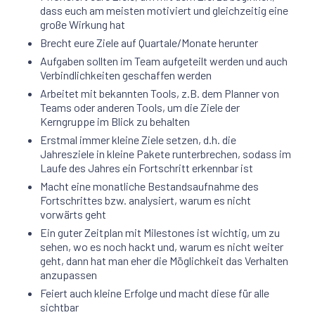
dass euch am meisten motiviert und gleichzeitig eine
große Wirkung hat
Brecht eure Ziele auf Quartale/Monate herunter
Aufgaben sollten im Team aufgeteilt werden und auch
Verbindlichkeiten geschaffen werden
Arbeitet mit bekannten Tools, z.B. dem Planner von
Teams oder anderen Tools, um die Ziele der
Kerngruppe im Blick zu behalten
Erstmal immer kleine Ziele setzen, d.h. die
Jahresziele in kleine Pakete runterbrechen, sodass im
Laufe des Jahres ein Fortschritt erkennbar ist
Macht eine monatliche Bestandsaufnahme des
Fortschrittes bzw. analysiert, warum es nicht
vorwärts geht
Ein guter Zeitplan mit Milestones ist wichtig, um zu
sehen, wo es noch hackt und, warum es nicht weiter
geht, dann hat man eher die Möglichkeit das Verhalten
anzupassen
Feiert auch kleine Erfolge und macht diese für alle
sichtbar