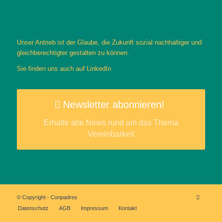
Unser Antrieb ist der Glaube, die Zukunft sozial nachhaltiger und
gleichberechtigter gestalten zu können.
Sie finden uns auch auf
LinkedIn
Newsletter abonnieren!
Erhalte alle News rund um das Thema
Vereinbarkeit
© Copyright - Conpadres
Datenschutz
AGB
Impressum
Kontakt