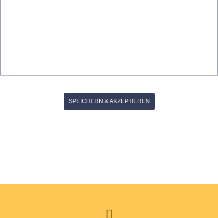
SPEICHERN & AKZEPTIEREN