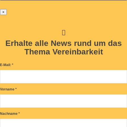
×
Erhalte alle News rund um das
Thema Vereinbarkeit
E-Mail:
*
Vorname
*
Nachname
*