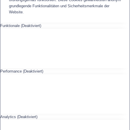
grundlegende Funktionalitäten und Sicherheitsmerkmale der
Website.
Funktionale (Deaktiviert)
Performance (Deaktiviert)
Analytics (Deaktiviert)