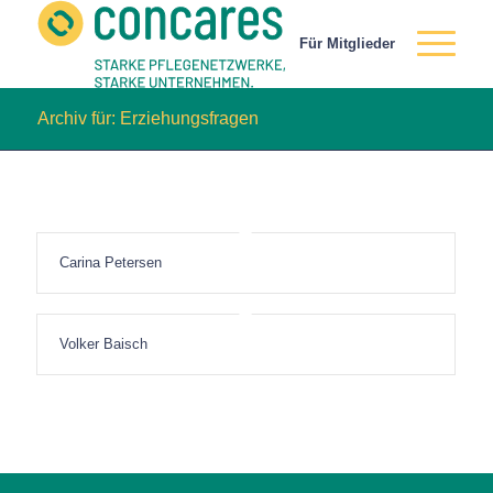
Für Mitglieder
Archiv für: Erziehungsfragen
Carina Petersen
Volker Baisch