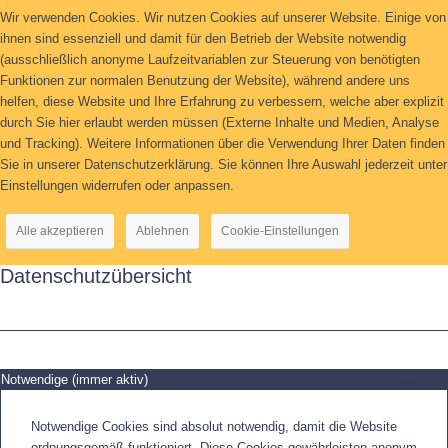
Wir verwenden Cookies. Wir nutzen Cookies auf unserer Website. Einige von
ihnen sind essenziell und damit für den Betrieb der Website notwendig
(ausschließlich anonyme Laufzeitvariablen zur Steuerung von benötigten
Funktionen zur normalen Benutzung der Website), während andere uns
helfen, diese Website und Ihre Erfahrung zu verbessern, welche aber explizit
durch Sie hier erlaubt werden müssen (Externe Inhalte und Medien, Analyse
und Tracking). Weitere Informationen über die Verwendung Ihrer Daten finden
Sie in unserer Datenschutzerklärung. Sie können Ihre Auswahl jederzeit unter
Einstellungen widerrufen oder anpassen.
Alle akzeptieren
Ablehnen
Cookie-Einstellungen
Datenschutzübersicht
Notwendige (immer aktiv)
Notwendige Cookies sind absolut notwendig, damit die Website
ordnungsgemäß funktioniert. Diese Cookies gewährleisten anonym