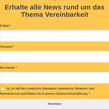
Erhalte alle News rund um das
Thema Vereinbarkeit
E-Mail:
*
Vorname
*
Nachname
*
Ja, ich will den conpadres Newsletter abonnieren. Hinweise zum
Newsletterversand findest du in unserer Datenschutzerklärung.
*