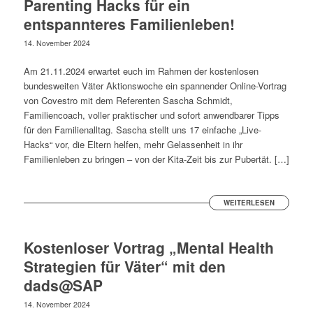
Parenting Hacks für ein
entspannteres Familienleben!
14. November 2024
Am 21.11.2024 erwartet euch im Rahmen der kostenlosen
bundesweiten Väter Aktionswoche ein spannender Online-Vortrag
von Covestro mit dem Referenten Sascha Schmidt,
Familiencoach, voller praktischer und sofort anwendbarer Tipps
für den Familienalltag. Sascha stellt uns 17 einfache „Live-
Hacks“ vor, die Eltern helfen, mehr Gelassenheit in ihr
Familienleben zu bringen – von der Kita-Zeit bis zur Pubertät. […]
WEITERLESEN
Kostenloser Vortrag „Mental Health
Strategien für Väter“ mit den
dads@SAP
14. November 2024