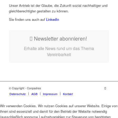
Unser Antrieb ist der Glaube, die Zukunft sozial nachhaltiger und
gleichberechtigter gestalten zu können.
Sie finden uns auch auf
LinkedIn
Newsletter abonnieren!
Erhalte alle News rund um das Thema
Vereinbarkeit
© Copyright - Conpadres
Datenschutz
AGB
Impressum
Kontakt
Wir verwenden Cookies. Wir nutzen Cookies auf unserer Website. Einige von
ihnen sind essenziell und damit für den Betrieb der Website notwendig
(ausschließlich anonyme Laufzeitvariablen zur Steuerung von benötigten