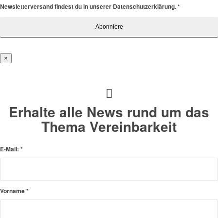
Newsletterversand findest du in unserer Datenschutzerklärung.
*
×
Erhalte alle News rund um das
Thema Vereinbarkeit
E-Mail:
*
Vorname
*