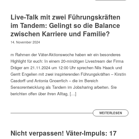
Live-Talk mit zwei Führungskräften
im Tandem: Gelingt so die Balance
zwischen Karriere und Familie?
14. November 2024
m Rahmen der Väter-Aktionswoche haben wir ein besonderes
Highlight für euch: In einem 20-minütigen Livestream der Firma
Dräger am 21.11.2024 um 12:00 Uhr sprechen Nils Haack und
Gerrit Engelien mit zwei inspirierenden Führungskräften – Kirstin
Casdorff und Antonia Gnoerrlich – die im Bereich
Sensorentwicklung als Tandem im Jobsharing arbeiten. Sie
berichten offen über ihren Alltag, […]
WEITERLESEN
Nicht verpassen! Väter-Impuls: 17