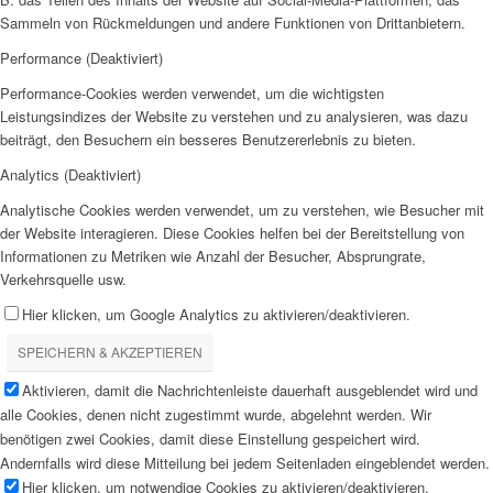
Sammeln von Rückmeldungen und andere Funktionen von Drittanbietern.
Performance (Deaktiviert)
Performance-Cookies werden verwendet, um die wichtigsten
Leistungsindizes der Website zu verstehen und zu analysieren, was dazu
beiträgt, den Besuchern ein besseres Benutzererlebnis zu bieten.
Analytics (Deaktiviert)
Analytische Cookies werden verwendet, um zu verstehen, wie Besucher mit
der Website interagieren. Diese Cookies helfen bei der Bereitstellung von
Informationen zu Metriken wie Anzahl der Besucher, Absprungrate,
Verkehrsquelle usw.
Hier klicken, um Google Analytics zu aktivieren/deaktivieren.
SPEICHERN & AKZEPTIEREN
Aktivieren, damit die Nachrichtenleiste dauerhaft ausgeblendet wird und
alle Cookies, denen nicht zugestimmt wurde, abgelehnt werden. Wir
benötigen zwei Cookies, damit diese Einstellung gespeichert wird.
Andernfalls wird diese Mitteilung bei jedem Seitenladen eingeblendet werden.
Hier klicken, um notwendige Cookies zu aktivieren/deaktivieren.