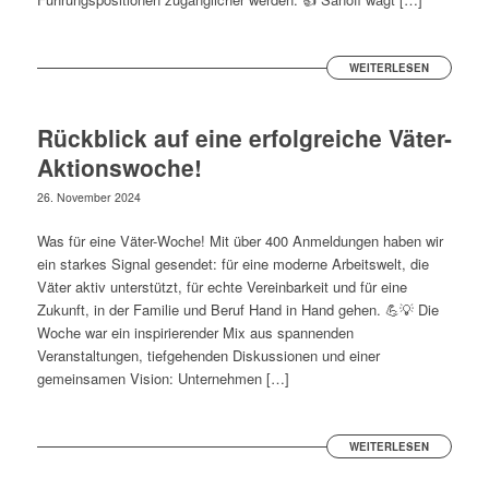
WEITERLESEN
Rückblick auf eine erfolgreiche Väter-
Aktionswoche!
26. November 2024
Was für eine Väter-Woche! Mit über 400 Anmeldungen haben wir
ein starkes Signal gesendet: für eine moderne Arbeitswelt, die
Väter aktiv unterstützt, für echte Vereinbarkeit und für eine
Zukunft, in der Familie und Beruf Hand in Hand gehen. 💪💡 Die
Woche war ein inspirierender Mix aus spannenden
Veranstaltungen, tiefgehenden Diskussionen und einer
gemeinsamen Vision: Unternehmen […]
WEITERLESEN