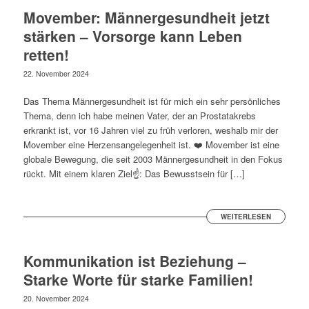
Movember: Männergesundheit jetzt
stärken – Vorsorge kann Leben
retten!
22. November 2024
Das Thema Männergesundheit ist für mich ein sehr persönliches
Thema, denn ich habe meinen Vater, der an Prostatakrebs
erkrankt ist, vor 16 Jahren viel zu früh verloren, weshalb mir der
Movember eine Herzensangelegenheit ist. ❤️ Movember ist eine
globale Bewegung, die seit 2003 Männergesundheit in den Fokus
rückt. Mit einem klaren Ziel☝: Das Bewusstsein für […]
WEITERLESEN
Kommunikation ist Beziehung –
Starke Worte für starke Familien!
20. November 2024