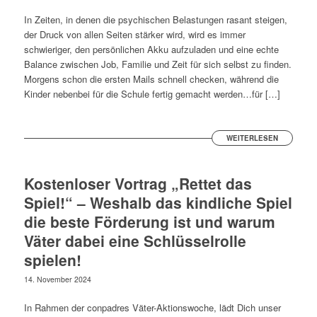
In Zeiten, in denen die psychischen Belastungen rasant steigen,
der Druck von allen Seiten stärker wird, wird es immer
schwieriger, den persönlichen Akku aufzuladen und eine echte
Balance zwischen Job, Familie und Zeit für sich selbst zu finden.
Morgens schon die ersten Mails schnell checken, während die
Kinder nebenbei für die Schule fertig gemacht werden…für […]
WEITERLESEN
Kostenloser Vortrag „Rettet das
Spiel!“ – Weshalb das kindliche Spiel
die beste Förderung ist und warum
Väter dabei eine Schlüsselrolle
spielen!
14. November 2024
In Rahmen der conpadres Väter-Aktionswoche, lädt Dich unser