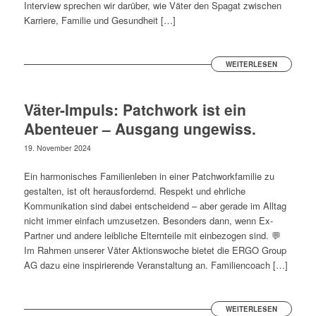
Interview sprechen wir darüber, wie Väter den Spagat zwischen
Karriere, Familie und Gesundheit […]
WEITERLESEN
Väter-Impuls: Patchwork ist ein
Abenteuer – Ausgang ungewiss.
19. November 2024
Ein harmonisches Familienleben in einer Patchworkfamilie zu
gestalten, ist oft herausfordernd. Respekt und ehrliche
Kommunikation sind dabei entscheidend – aber gerade im Alltag
nicht immer einfach umzusetzen. Besonders dann, wenn Ex-
Partner und andere leibliche Elternteile mit einbezogen sind. 💬
Im Rahmen unserer Väter Aktionswoche bietet die ERGO Group
AG dazu eine inspirierende Veranstaltung an. Familiencoach […]
WEITERLESEN