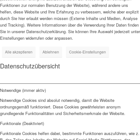
Funktionen zur normalen Benutzung der Website), während andere uns
helfen, diese Website und Ihre Erfahrung zu verbessern, welche aber explizit
durch Sie hier erlaubt werden müssen (Externe Inhalte und Medien, Analyse
und Tracking). Weitere Informationen über die Verwendung Ihrer Daten finden
Sie in unserer Datenschutzerklärung. Sie können Ihre Auswahl jederzeit unter
Einstellungen widerrufen oder anpassen.
Alle akzeptieren
Ablehnen
Cookie-Einstellungen
Datenschutzübersicht
Notwendige (immer aktiv)
Notwendige Cookies sind absolut notwendig, damit die Website
ordnungsgemäß funktioniert. Diese Cookies gewährleisten anonym
grundlegende Funktionalitäten und Sicherheitsmerkmale der Website.
Funktionale (Deaktiviert)
Funktionale Cookies helfen dabei, bestimmte Funktionen auszuführen, wie z.
B. das Teilen des Inhalts der Website auf Social-Media-Plattformen, das