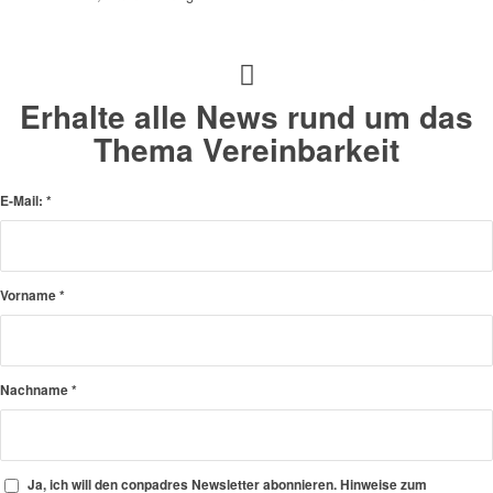
Erhalte alle News rund um das
Thema Vereinbarkeit
E-Mail:
*
Vorname
*
Nachname
*
Ja, ich will den conpadres Newsletter abonnieren. Hinweise zum