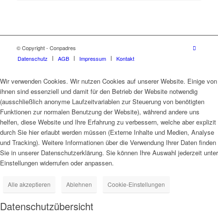
© Copyright - Conpadres
Datenschutz
AGB
Impressum
Kontakt
Wir verwenden Cookies. Wir nutzen Cookies auf unserer Website. Einige von
ihnen sind essenziell und damit für den Betrieb der Website notwendig
(ausschließlich anonyme Laufzeitvariablen zur Steuerung von benötigten
Funktionen zur normalen Benutzung der Website), während andere uns
helfen, diese Website und Ihre Erfahrung zu verbessern, welche aber explizit
durch Sie hier erlaubt werden müssen (Externe Inhalte und Medien, Analyse
und Tracking). Weitere Informationen über die Verwendung Ihrer Daten finden
Sie in unserer Datenschutzerklärung. Sie können Ihre Auswahl jederzeit unter
Einstellungen widerrufen oder anpassen.
Alle akzeptieren
Ablehnen
Cookie-Einstellungen
Datenschutzübersicht