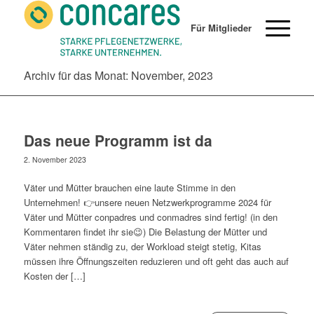
Für Mitglieder
Archiv für das Monat: November, 2023
Das neue Programm ist da
2. November 2023
Väter und Mütter brauchen eine laute Stimme in den
Unternehmen! 👉unsere neuen Netzwerkprogramme 2024 für
Väter und Mütter conpadres und conmadres sind fertig! (in den
Kommentaren findet ihr sie😉) Die Belastung der Mütter und
Väter nehmen ständig zu, der Workload steigt stetig, Kitas
müssen ihre Öffnungszeiten reduzieren und oft geht das auch auf
Kosten der […]