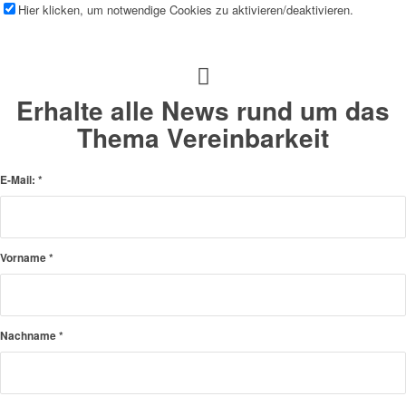
Hier klicken, um notwendige Cookies zu aktivieren/deaktivieren.
Erhalte alle News rund um das
Thema Vereinbarkeit
E-Mail:
*
Vorname
*
Nachname
*