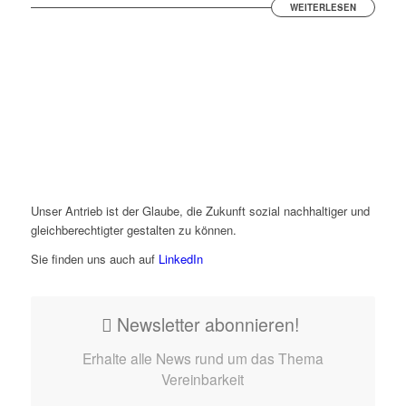
WEITERLESEN
Unser Antrieb ist der Glaube, die Zukunft sozial nachhaltiger und
gleichberechtigter gestalten zu können.
Sie finden uns auch auf
LinkedIn
Newsletter abonnieren!
Erhalte alle News rund um das Thema
Vereinbarkeit