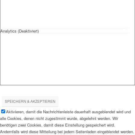
Analytics (Deaktiviert)
SPEICHERN & AKZEPTIEREN
Aktivieren, damit die Nachrichtenleiste dauerhaft ausgeblendet wird und
alle Cookies, denen nicht zugestimmt wurde, abgelehnt werden. Wir
benötigen zwei Cookies, damit diese Einstellung gespeichert wird.
Andernfalls wird diese Mitteilung bei jedem Seitenladen eingeblendet werden.