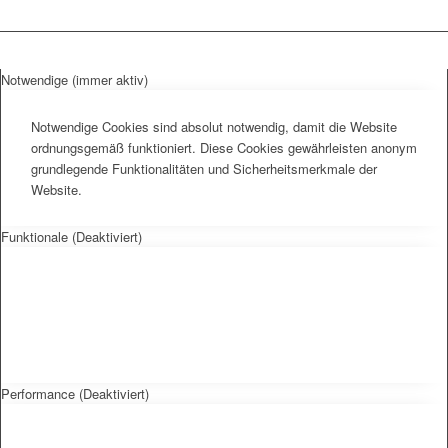
Notwendige (immer aktiv)
Notwendige Cookies sind absolut notwendig, damit die Website
ordnungsgemäß funktioniert. Diese Cookies gewährleisten anonym
grundlegende Funktionalitäten und Sicherheitsmerkmale der
Website.
Funktionale (Deaktiviert)
Performance (Deaktiviert)