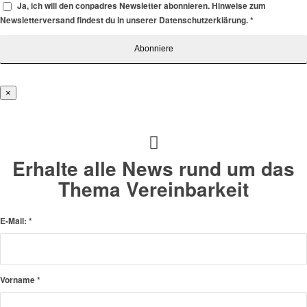
Ja, ich will den conpadres Newsletter abonnieren. Hinweise zum
Newsletterversand findest du in unserer Datenschutzerklärung.
*
×
Erhalte alle News rund um das
Thema Vereinbarkeit
E-Mail:
*
Vorname
*