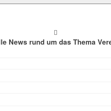
alle News rund um das Thema Vere