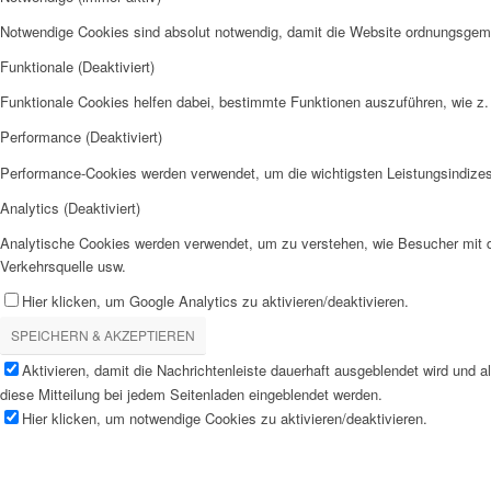
Notwendige Cookies sind absolut notwendig, damit die Website ordnungsgemä
Funktionale (Deaktiviert)
Funktionale Cookies helfen dabei, bestimmte Funktionen auszuführen, wie z.
Performance (Deaktiviert)
Performance-Cookies werden verwendet, um die wichtigsten Leistungsindizes 
Analytics (Deaktiviert)
Analytische Cookies werden verwendet, um zu verstehen, wie Besucher mit de
Verkehrsquelle usw.
Hier klicken, um Google Analytics zu aktivieren/deaktivieren.
SPEICHERN & AKZEPTIEREN
Aktivieren, damit die Nachrichtenleiste dauerhaft ausgeblendet wird und 
diese Mitteilung bei jedem Seitenladen eingeblendet werden.
Hier klicken, um notwendige Cookies zu aktivieren/deaktivieren.