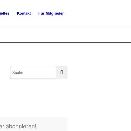
uelles
Kontakt
Für Mitglieder
er abonnieren!