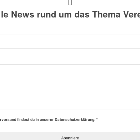
alle News rund um das Thema Vere
erversand findest du in unserer Datenschutzerklärung.
*