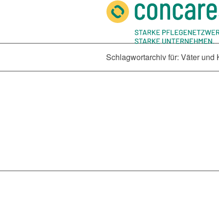
Schlagwortarchiv für: Väter und 