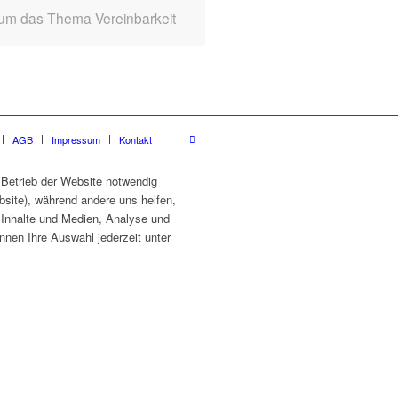
 um das Thema Vereinbarkeit
AGB
Impressum
Kontakt
 Betrieb der Website notwendig
site), während andere uns helfen,
e Inhalte und Medien, Analyse und
nnen Ihre Auswahl jederzeit unter