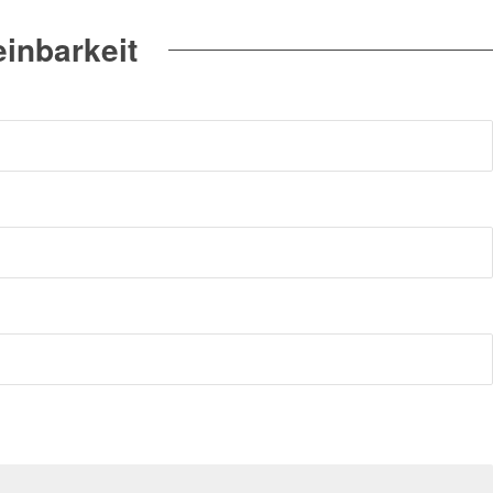
inbarkeit