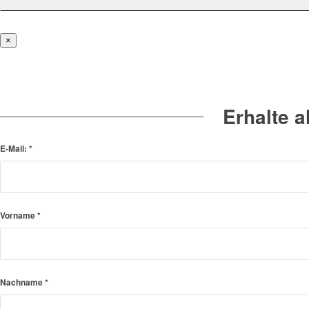
×
Erhalte 
E-Mail:
*
Vorname
*
Nachname
*