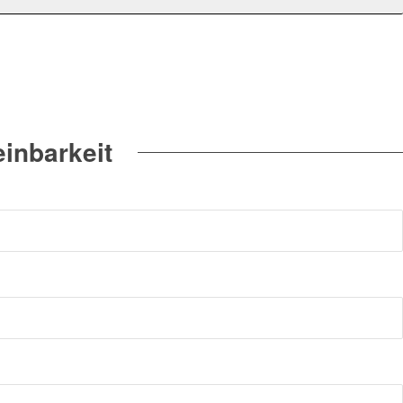
inbarkeit