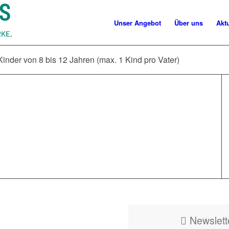
Unser Angebot
Über uns
Akt
Kinder von 8 bis 12 Jahren (max. 1 Kind pro Vater)
Newslett