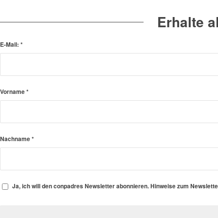
Erhalte 
E-Mail:
*
Vorname
*
Nachname
*
Ja, ich will den conpadres Newsletter abonnieren. Hinweise zum Newslett