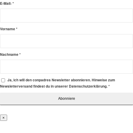
E-Mail:
*
Vorname
*
Nachname
*
Ja, ich will den conpadres Newsletter abonnieren. Hinweise zum
Newsletterversand findest du in unserer Datenschutzerklärung.
*
×