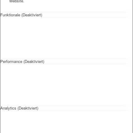
Website.
Funktionale (Deaktiviert)
Performance (Deaktiviert)
Analytics (Deaktiviert)