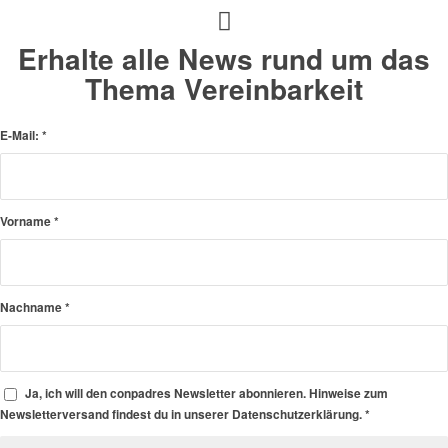
Erhalte alle News rund um das
Thema Vereinbarkeit
E-Mail:
*
Vorname
*
Nachname
*
Ja, ich will den conpadres Newsletter abonnieren. Hinweise zum
Newsletterversand findest du in unserer Datenschutzerklärung.
*