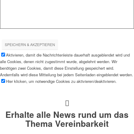
SPEICHERN & AKZEPTIEREN
Aktivieren, damit die Nachrichtenleiste dauerhaft ausgeblendet wird und
alle Cookies, denen nicht zugestimmt wurde, abgelehnt werden. Wir
benötigen zwei Cookies, damit diese Einstellung gespeichert wird.
Andernfalls wird diese Mitteilung bei jedem Seitenladen eingeblendet werden.
Hier klicken, um notwendige Cookies zu aktivieren/deaktivieren.
Erhalte alle News rund um das
Thema Vereinbarkeit