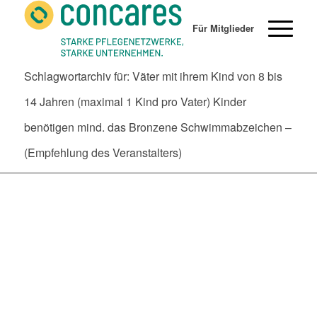
Für Mitglieder
Schlagwortarchiv für: Väter mit ihrem Kind von 8 bis
14 Jahren (maximal 1 Kind pro Vater) Kinder
benötigen mind. das Bronzene Schwimmabzeichen –
(Empfehlung des Veranstalters)