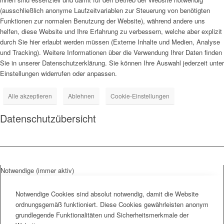
(ausschließlich anonyme Laufzeitvariablen zur Steuerung von benötigten
Funktionen zur normalen Benutzung der Website), während andere uns
helfen, diese Website und Ihre Erfahrung zu verbessern, welche aber explizit
durch Sie hier erlaubt werden müssen (Externe Inhalte und Medien, Analyse
und Tracking). Weitere Informationen über die Verwendung Ihrer Daten finden
Sie in unserer Datenschutzerklärung. Sie können Ihre Auswahl jederzeit unter
Einstellungen widerrufen oder anpassen.
Alle akzeptieren
Ablehnen
Cookie-Einstellungen
Datenschutzübersicht
Notwendige (immer aktiv)
Notwendige Cookies sind absolut notwendig, damit die Website
ordnungsgemäß funktioniert. Diese Cookies gewährleisten anonym
grundlegende Funktionalitäten und Sicherheitsmerkmale der