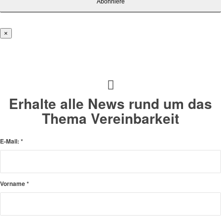
×
Erhalte alle News rund um das
Thema Vereinbarkeit
E-Mail:
*
Vorname
*