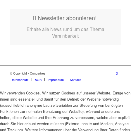
Newsletter abonnieren!
Erhalte alle News rund um das Thema
Vereinbarkeit
© Copyright - Conpadres
Datenschutz
AGB
Impressum
Kontakt
Wir verwenden Cookies. Wir nutzen Cookies auf unserer Website. Einige von
ihnen sind essenziell und damit für den Betrieb der Website notwendig
(ausschließlich anonyme Laufzeitvariablen zur Steuerung von benötigten
Funktionen zur normalen Benutzung der Website), während andere uns
helfen, diese Website und Ihre Erfahrung zu verbessern, welche aber explizit
durch Sie hier erlaubt werden müssen (Externe Inhalte und Medien, Analyse
und Tracking). Weitere Informationen über die Verwendung Ihrer Daten finden