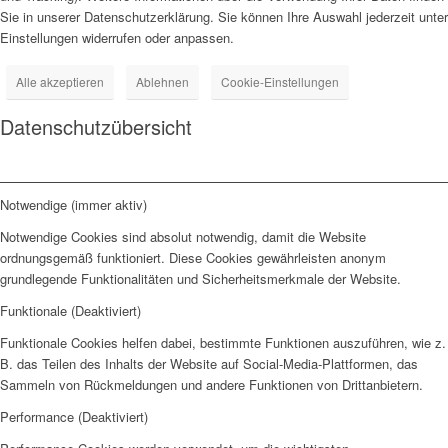
Sie in unserer Datenschutzerklärung. Sie können Ihre Auswahl jederzeit unter
Einstellungen widerrufen oder anpassen.
Alle akzeptieren
Ablehnen
Cookie-Einstellungen
Datenschutzübersicht
Notwendige (immer aktiv)
Notwendige Cookies sind absolut notwendig, damit die Website
ordnungsgemäß funktioniert. Diese Cookies gewährleisten anonym
grundlegende Funktionalitäten und Sicherheitsmerkmale der Website.
Funktionale (Deaktiviert)
Funktionale Cookies helfen dabei, bestimmte Funktionen auszuführen, wie z.
B. das Teilen des Inhalts der Website auf Social-Media-Plattformen, das
Sammeln von Rückmeldungen und andere Funktionen von Drittanbietern.
Performance (Deaktiviert)