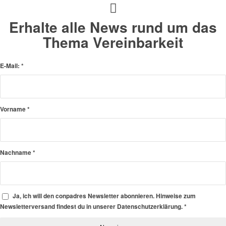
Erhalte alle News rund um das
Thema Vereinbarkeit
E-Mail:
*
Vorname
*
Nachname
*
Ja, ich will den conpadres Newsletter abonnieren. Hinweise zum
Newsletterversand findest du in unserer Datenschutzerklärung.
*