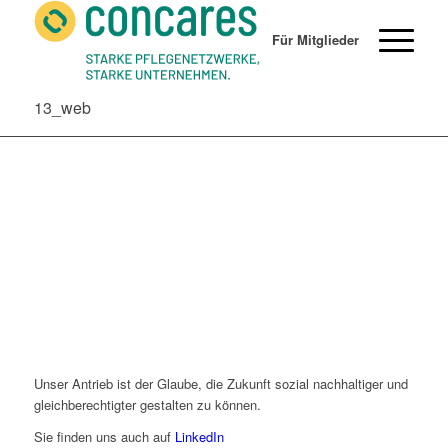
Für Mitglieder
13_web
Unser Antrieb ist der Glaube, die Zukunft sozial nachhaltiger und
gleichberechtigter gestalten zu können.
Sie finden uns auch auf
LinkedIn