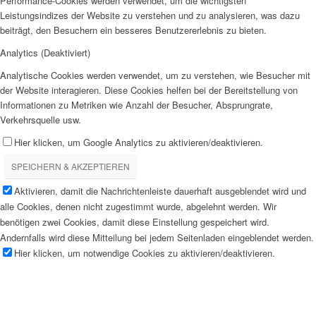
Performance-Cookies werden verwendet, um die wichtigsten
Leistungsindizes der Website zu verstehen und zu analysieren, was dazu
beiträgt, den Besuchern ein besseres Benutzererlebnis zu bieten.
Analytics (Deaktiviert)
Analytische Cookies werden verwendet, um zu verstehen, wie Besucher mit
der Website interagieren. Diese Cookies helfen bei der Bereitstellung von
Informationen zu Metriken wie Anzahl der Besucher, Absprungrate,
Verkehrsquelle usw.
Hier klicken, um Google Analytics zu aktivieren/deaktivieren.
SPEICHERN & AKZEPTIEREN
Aktivieren, damit die Nachrichtenleiste dauerhaft ausgeblendet wird und
alle Cookies, denen nicht zugestimmt wurde, abgelehnt werden. Wir
benötigen zwei Cookies, damit diese Einstellung gespeichert wird.
Andernfalls wird diese Mitteilung bei jedem Seitenladen eingeblendet werden.
Hier klicken, um notwendige Cookies zu aktivieren/deaktivieren.