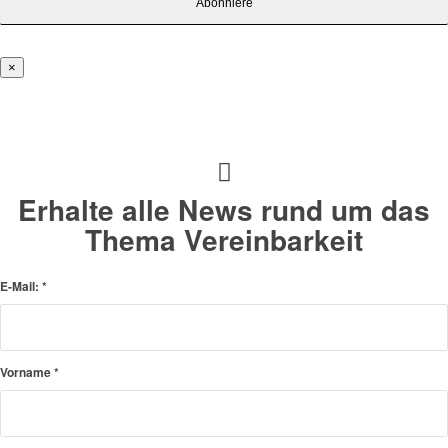
×
Erhalte alle News rund um das
Thema Vereinbarkeit
E-Mail:
*
Vorname
*