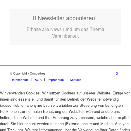
Newsletter abonnieren!
Erhalte alle News rund um das Thema
Vereinbarkeit
© Copyright - Conpadres
Datenschutz
AGB
Impressum
Kontakt
Wir verwenden Cookies. Wir nutzen Cookies auf unserer Website. Einige von
ihnen sind essenziell und damit für den Betrieb der Website notwendig
(ausschließlich anonyme Laufzeitvariablen zur Steuerung von benötigten
Funktionen zur normalen Benutzung der Website), während andere uns
helfen, diese Website und Ihre Erfahrung zu verbessern, welche aber explizit
durch Sie hier erlaubt werden müssen (Externe Inhalte und Medien, Analyse
und Tracking). Weitere Informationen über die Verwendung Ihrer Daten finden