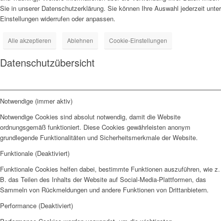
Sie in unserer Datenschutzerklärung. Sie können Ihre Auswahl jederzeit unter
Einstellungen widerrufen oder anpassen.
Alle akzeptieren
Ablehnen
Cookie-Einstellungen
Datenschutzübersicht
Notwendige (immer aktiv)
Notwendige Cookies sind absolut notwendig, damit die Website
ordnungsgemäß funktioniert. Diese Cookies gewährleisten anonym
grundlegende Funktionalitäten und Sicherheitsmerkmale der Website.
Funktionale (Deaktiviert)
Funktionale Cookies helfen dabei, bestimmte Funktionen auszuführen, wie z.
B. das Teilen des Inhalts der Website auf Social-Media-Plattformen, das
Sammeln von Rückmeldungen und andere Funktionen von Drittanbietern.
Performance (Deaktiviert)