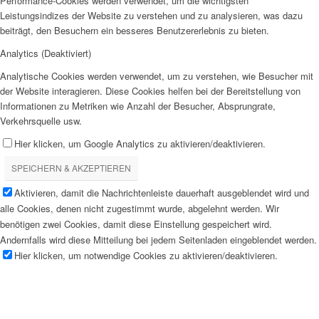
Performance-Cookies werden verwendet, um die wichtigsten
Leistungsindizes der Website zu verstehen und zu analysieren, was dazu
beiträgt, den Besuchern ein besseres Benutzererlebnis zu bieten.
Analytics (Deaktiviert)
Analytische Cookies werden verwendet, um zu verstehen, wie Besucher mit
der Website interagieren. Diese Cookies helfen bei der Bereitstellung von
Informationen zu Metriken wie Anzahl der Besucher, Absprungrate,
Verkehrsquelle usw.
Hier klicken, um Google Analytics zu aktivieren/deaktivieren.
SPEICHERN & AKZEPTIEREN
Aktivieren, damit die Nachrichtenleiste dauerhaft ausgeblendet wird und
alle Cookies, denen nicht zugestimmt wurde, abgelehnt werden. Wir
benötigen zwei Cookies, damit diese Einstellung gespeichert wird.
Andernfalls wird diese Mitteilung bei jedem Seitenladen eingeblendet werden.
Hier klicken, um notwendige Cookies zu aktivieren/deaktivieren.