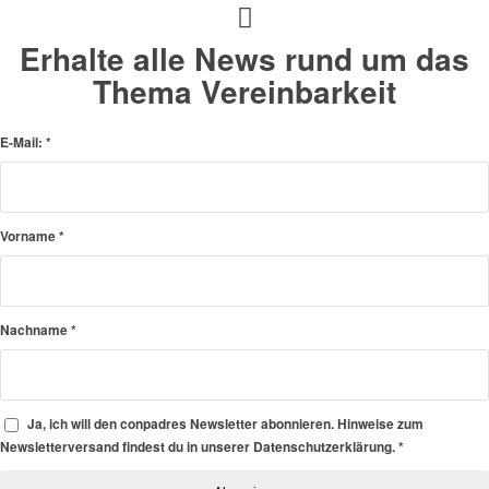
Erhalte alle News rund um das
Thema Vereinbarkeit
E-Mail:
*
Vorname
*
Nachname
*
Ja, ich will den conpadres Newsletter abonnieren. Hinweise zum
Newsletterversand findest du in unserer Datenschutzerklärung.
*