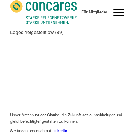
Für Mitglieder
Logos freigestellt bw (89)
Unser Antrieb ist der Glaube, die Zukunft sozial nachhaltiger und
gleichberechtigter gestalten zu können.
Sie finden uns auch auf
LinkedIn