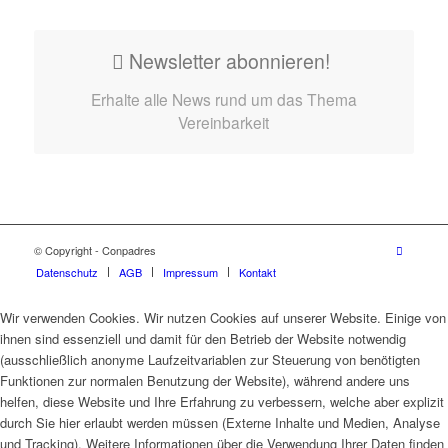
Newsletter abonnieren!
Erhalte alle News rund um das Thema
Vereinbarkeit
© Copyright - Conpadres
Datenschutz
AGB
Impressum
Kontakt
Wir verwenden Cookies. Wir nutzen Cookies auf unserer Website. Einige von
ihnen sind essenziell und damit für den Betrieb der Website notwendig
(ausschließlich anonyme Laufzeitvariablen zur Steuerung von benötigten
Funktionen zur normalen Benutzung der Website), während andere uns
helfen, diese Website und Ihre Erfahrung zu verbessern, welche aber explizit
durch Sie hier erlaubt werden müssen (Externe Inhalte und Medien, Analyse
und Tracking). Weitere Informationen über die Verwendung Ihrer Daten finden