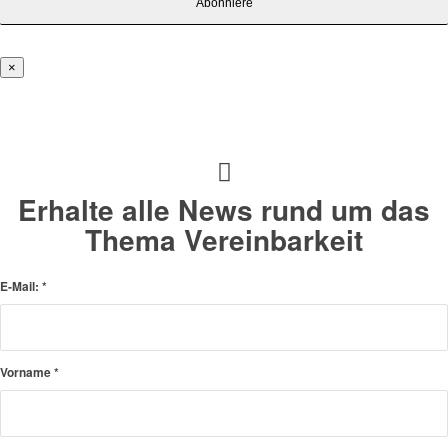
×
Erhalte alle News rund um das
Thema Vereinbarkeit
E-Mail:
*
Vorname
*