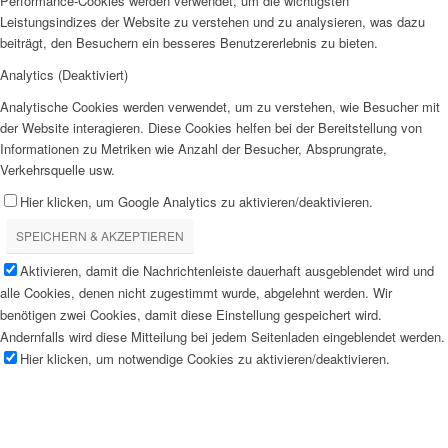
Performance-Cookies werden verwendet, um die wichtigsten
Leistungsindizes der Website zu verstehen und zu analysieren, was dazu
beiträgt, den Besuchern ein besseres Benutzererlebnis zu bieten.
Analytics (Deaktiviert)
Analytische Cookies werden verwendet, um zu verstehen, wie Besucher mit
der Website interagieren. Diese Cookies helfen bei der Bereitstellung von
Informationen zu Metriken wie Anzahl der Besucher, Absprungrate,
Verkehrsquelle usw.
Hier klicken, um Google Analytics zu aktivieren/deaktivieren.
SPEICHERN & AKZEPTIEREN
Aktivieren, damit die Nachrichtenleiste dauerhaft ausgeblendet wird und
alle Cookies, denen nicht zugestimmt wurde, abgelehnt werden. Wir
benötigen zwei Cookies, damit diese Einstellung gespeichert wird.
Andernfalls wird diese Mitteilung bei jedem Seitenladen eingeblendet werden.
Hier klicken, um notwendige Cookies zu aktivieren/deaktivieren.