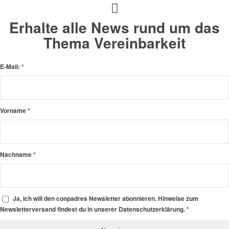
Erhalte alle News rund um das
Thema Vereinbarkeit
E-Mail:
*
Vorname
*
Nachname
*
Ja, ich will den conpadres Newsletter abonnieren. Hinweise zum
Newsletterversand findest du in unserer Datenschutzerklärung.
*