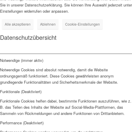
Sie in unserer Datenschutzerklärung. Sie können Ihre Auswahl jederzeit unter
Einstellungen widerrufen oder anpassen.
Alle akzeptieren
Ablehnen
Cookie-Einstellungen
Datenschutzübersicht
Notwendige (immer aktiv)
Notwendige Cookies sind absolut notwendig, damit die Website
ordnungsgemäß funktioniert. Diese Cookies gewährleisten anonym
grundlegende Funktionalitäten und Sicherheitsmerkmale der Website.
Funktionale (Deaktiviert)
Funktionale Cookies helfen dabei, bestimmte Funktionen auszuführen, wie z.
B. das Teilen des Inhalts der Website auf Social-Media-Plattformen, das
Sammeln von Rückmeldungen und andere Funktionen von Drittanbietern.
Performance (Deaktiviert)