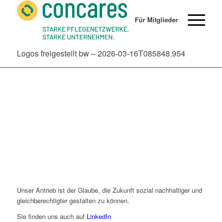
Für Mitglieder
Logos freigestellt bw – 2026-03-16T085848.954
Unser Antrieb ist der Glaube, die Zukunft sozial nachhaltiger und
gleichberechtigter gestalten zu können.
Sie finden uns auch auf
LinkedIn