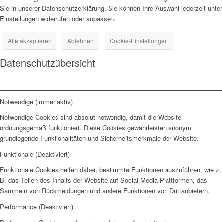
Sie in unserer Datenschutzerklärung. Sie können Ihre Auswahl jederzeit unter
Einstellungen widerrufen oder anpassen.
Alle akzeptieren
Ablehnen
Cookie-Einstellungen
Datenschutzübersicht
Notwendige (immer aktiv)
Notwendige Cookies sind absolut notwendig, damit die Website
ordnungsgemäß funktioniert. Diese Cookies gewährleisten anonym
grundlegende Funktionalitäten und Sicherheitsmerkmale der Website.
Funktionale (Deaktiviert)
Funktionale Cookies helfen dabei, bestimmte Funktionen auszuführen, wie z.
B. das Teilen des Inhalts der Website auf Social-Media-Plattformen, das
Sammeln von Rückmeldungen und andere Funktionen von Drittanbietern.
Performance (Deaktiviert)