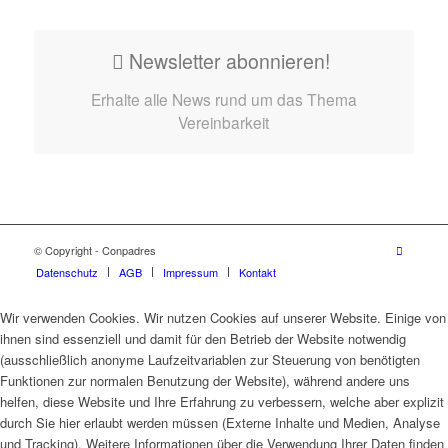
Newsletter abonnieren!
Erhalte alle News rund um das Thema
Vereinbarkeit
© Copyright - Conpadres
Datenschutz
AGB
Impressum
Kontakt
Wir verwenden Cookies. Wir nutzen Cookies auf unserer Website. Einige von
ihnen sind essenziell und damit für den Betrieb der Website notwendig
(ausschließlich anonyme Laufzeitvariablen zur Steuerung von benötigten
Funktionen zur normalen Benutzung der Website), während andere uns
helfen, diese Website und Ihre Erfahrung zu verbessern, welche aber explizit
durch Sie hier erlaubt werden müssen (Externe Inhalte und Medien, Analyse
und Tracking). Weitere Informationen über die Verwendung Ihrer Daten finden