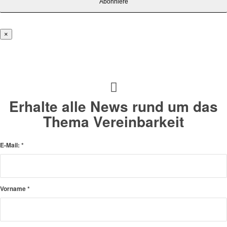
×
Erhalte alle News rund um das
Thema Vereinbarkeit
E-Mail:
*
Vorname
*