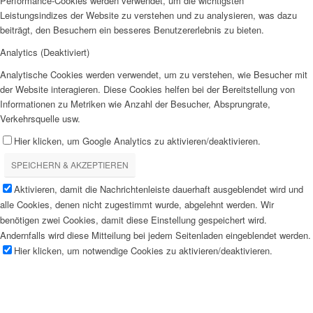
Performance-Cookies werden verwendet, um die wichtigsten
Leistungsindizes der Website zu verstehen und zu analysieren, was dazu
beiträgt, den Besuchern ein besseres Benutzererlebnis zu bieten.
Analytics (Deaktiviert)
Analytische Cookies werden verwendet, um zu verstehen, wie Besucher mit
der Website interagieren. Diese Cookies helfen bei der Bereitstellung von
Informationen zu Metriken wie Anzahl der Besucher, Absprungrate,
Verkehrsquelle usw.
Hier klicken, um Google Analytics zu aktivieren/deaktivieren.
SPEICHERN & AKZEPTIEREN
Aktivieren, damit die Nachrichtenleiste dauerhaft ausgeblendet wird und
alle Cookies, denen nicht zugestimmt wurde, abgelehnt werden. Wir
benötigen zwei Cookies, damit diese Einstellung gespeichert wird.
Andernfalls wird diese Mitteilung bei jedem Seitenladen eingeblendet werden.
Hier klicken, um notwendige Cookies zu aktivieren/deaktivieren.