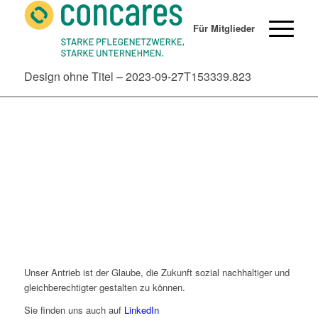
Für Mitglieder
Design ohne Titel – 2023-09-27T153339.823
Unser Antrieb ist der Glaube, die Zukunft sozial nachhaltiger und
gleichberechtigter gestalten zu können.
Sie finden uns auch auf
LinkedIn