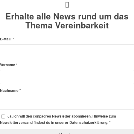
Erhalte alle News rund um das
Thema Vereinbarkeit
E-Mail:
*
Vorname
*
Nachname
*
Ja, ich will den conpadres Newsletter abonnieren. Hinweise zum
Newsletterversand findest du in unserer Datenschutzerklärung.
*