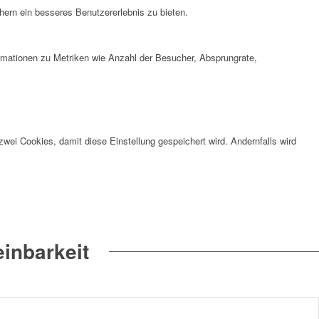
ern ein besseres Benutzererlebnis zu bieten.
ormationen zu Metriken wie Anzahl der Besucher, Absprungrate,
wei Cookies, damit diese Einstellung gespeichert wird. Andernfalls wird
inbarkeit