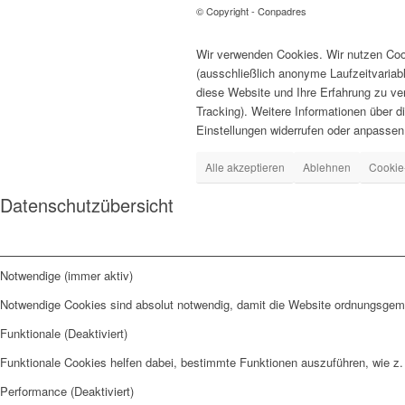
© Copyright - Conpadres
Wir verwenden Cookies. Wir nutzen Cook
(ausschließlich anonyme Laufzeitvariab
diese Website und Ihre Erfahrung zu ve
Tracking). Weitere Informationen über d
Einstellungen widerrufen oder anpassen
Alle akzeptieren
Ablehnen
Cookie
Datenschutzübersicht
Notwendige (immer aktiv)
Notwendige Cookies sind absolut notwendig, damit die Website ordnungsgemä
Funktionale (Deaktiviert)
Funktionale Cookies helfen dabei, bestimmte Funktionen auszuführen, wie z.
Performance (Deaktiviert)