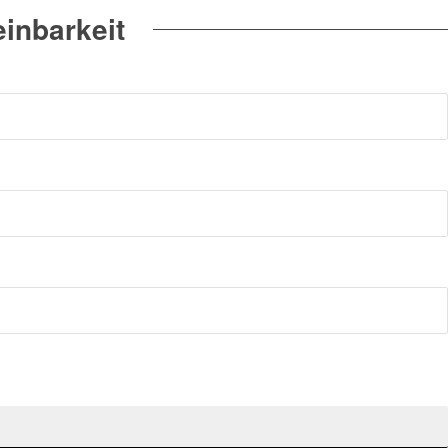
inbarkeit