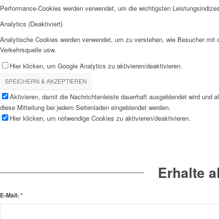
Performance-Cookies werden verwendet, um die wichtigsten Leistungsindizes 
Analytics (Deaktiviert)
Analytische Cookies werden verwendet, um zu verstehen, wie Besucher mit de
Verkehrsquelle usw.
Hier klicken, um Google Analytics zu aktivieren/deaktivieren.
SPEICHERN & AKZEPTIEREN
Aktivieren, damit die Nachrichtenleiste dauerhaft ausgeblendet wird und 
diese Mitteilung bei jedem Seitenladen eingeblendet werden.
Hier klicken, um notwendige Cookies zu aktivieren/deaktivieren.
Erhalte 
E-Mail:
*