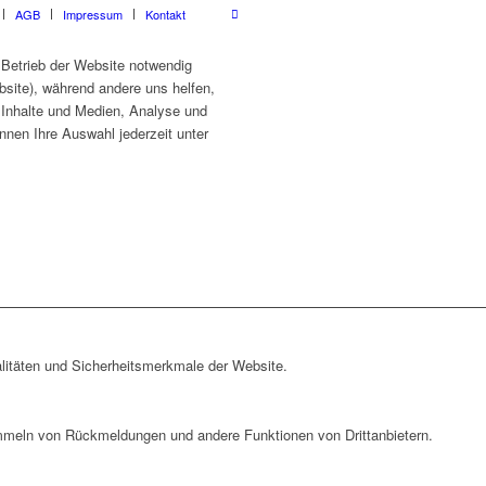
AGB
Impressum
Kontakt
 Betrieb der Website notwendig
site), während andere uns helfen,
e Inhalte und Medien, Analyse und
nnen Ihre Auswahl jederzeit unter
litäten und Sicherheitsmerkmale der Website.
ammeln von Rückmeldungen und andere Funktionen von Drittanbietern.