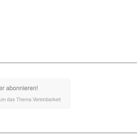
er abonnieren!
 um das Thema Vereinbarkeit