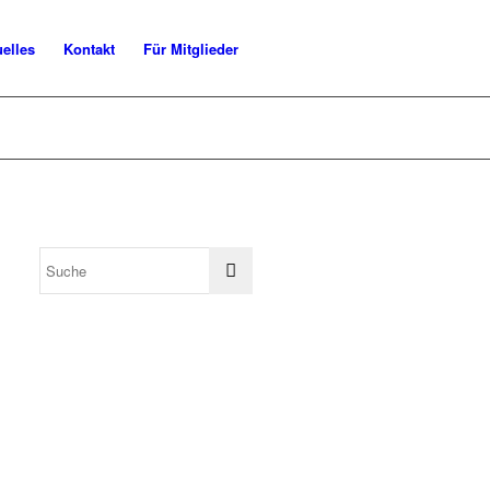
uelles
Kontakt
Für Mitglieder