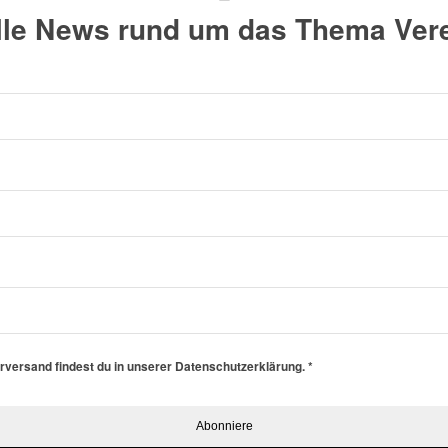
alle News rund um das Thema Vere
erversand findest du in unserer Datenschutzerklärung.
*