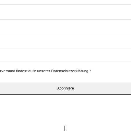
erversand findest du in unserer Datenschutzerklärung.
*