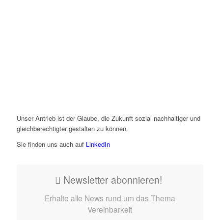
Unser Antrieb ist der Glaube, die Zukunft sozial nachhaltiger und
gleichberechtigter gestalten zu können.
Sie finden uns auch auf
LinkedIn
Newsletter abonnieren!
Erhalte alle News rund um das Thema
Vereinbarkeit