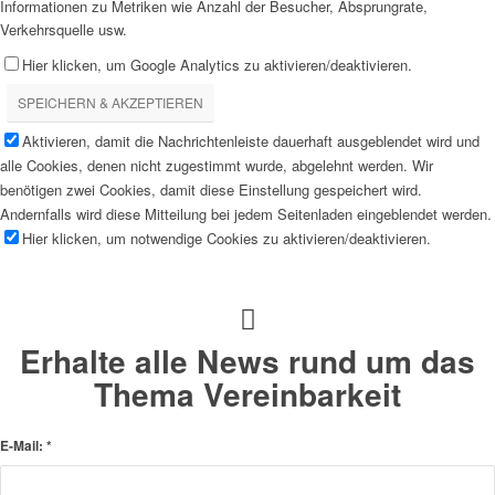
Informationen zu Metriken wie Anzahl der Besucher, Absprungrate,
Verkehrsquelle usw.
Hier klicken, um Google Analytics zu aktivieren/deaktivieren.
SPEICHERN & AKZEPTIEREN
Aktivieren, damit die Nachrichtenleiste dauerhaft ausgeblendet wird und
alle Cookies, denen nicht zugestimmt wurde, abgelehnt werden. Wir
benötigen zwei Cookies, damit diese Einstellung gespeichert wird.
Andernfalls wird diese Mitteilung bei jedem Seitenladen eingeblendet werden.
Hier klicken, um notwendige Cookies zu aktivieren/deaktivieren.
Erhalte alle News rund um das
Thema Vereinbarkeit
E-Mail:
*