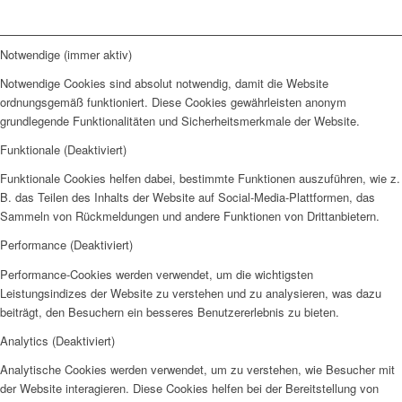
Notwendige (immer aktiv)
Notwendige Cookies sind absolut notwendig, damit die Website
ordnungsgemäß funktioniert. Diese Cookies gewährleisten anonym
grundlegende Funktionalitäten und Sicherheitsmerkmale der Website.
Funktionale (Deaktiviert)
Funktionale Cookies helfen dabei, bestimmte Funktionen auszuführen, wie z.
B. das Teilen des Inhalts der Website auf Social-Media-Plattformen, das
Sammeln von Rückmeldungen und andere Funktionen von Drittanbietern.
Performance (Deaktiviert)
Performance-Cookies werden verwendet, um die wichtigsten
Leistungsindizes der Website zu verstehen und zu analysieren, was dazu
beiträgt, den Besuchern ein besseres Benutzererlebnis zu bieten.
Analytics (Deaktiviert)
Analytische Cookies werden verwendet, um zu verstehen, wie Besucher mit
der Website interagieren. Diese Cookies helfen bei der Bereitstellung von