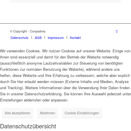
© Copyright - Conpadres
Datenschutz
AGB
Impressum
Kontakt
Wir verwenden Cookies. Wir nutzen Cookies auf unserer Website. Einige von
ihnen sind essenziell und damit für den Betrieb der Website notwendig
(ausschließlich anonyme Laufzeitvariablen zur Steuerung von benötigten
Funktionen zur normalen Benutzung der Website), während andere uns
helfen, diese Website und Ihre Erfahrung zu verbessern, welche aber explizit
durch Sie hier erlaubt werden müssen (Externe Inhalte und Medien, Analyse
und Tracking). Weitere Informationen über die Verwendung Ihrer Daten finden
Sie in unserer Datenschutzerklärung. Sie können Ihre Auswahl jederzeit unter
Einstellungen widerrufen oder anpassen.
Alle akzeptieren
Ablehnen
Cookie-Einstellungen
Datenschutzübersicht