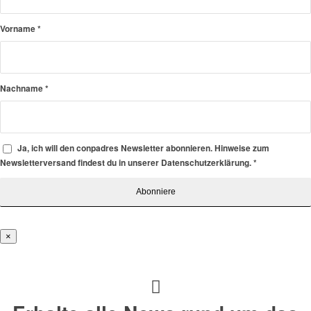
Vorname
*
Nachname
*
Ja, ich will den conpadres Newsletter abonnieren. Hinweise zum
Newsletterversand findest du in unserer Datenschutzerklärung.
*
×