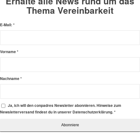
Erhalte alle News rund um das
Thema Vereinbarkeit
E-Mail:
*
Vorname
*
Nachname
*
Ja, ich will den conpadres Newsletter abonnieren. Hinweise zum
Newsletterversand findest du in unserer Datenschutzerklärung.
*