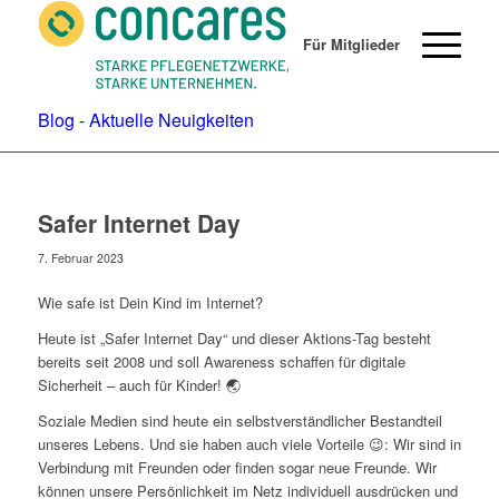
Für Mitglieder
Blog - Aktuelle Neuigkeiten
Safer Internet Day
7. Februar 2023
Wie safe ist Dein Kind im Internet?
Heute ist „Safer Internet Day“ und dieser Aktions-Tag besteht
bereits seit 2008 und soll Awareness schaffen für digitale
Sicherheit – auch für Kinder! 🌏
Soziale Medien sind heute ein selbstverständlicher Bestandteil
unseres Lebens. Und sie haben auch viele Vorteile 😉: Wir sind in
Verbindung mit Freunden oder finden sogar neue Freunde. Wir
können unsere Persönlichkeit im Netz individuell ausdrücken und