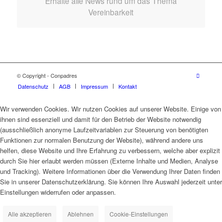
Erhalte alle News rund um das Thema
Vereinbarkeit
© Copyright - Conpadres
Datenschutz
AGB
Impressum
Kontakt
Wir verwenden Cookies. Wir nutzen Cookies auf unserer Website. Einige von
ihnen sind essenziell und damit für den Betrieb der Website notwendig
(ausschließlich anonyme Laufzeitvariablen zur Steuerung von benötigten
Funktionen zur normalen Benutzung der Website), während andere uns
helfen, diese Website und Ihre Erfahrung zu verbessern, welche aber explizit
durch Sie hier erlaubt werden müssen (Externe Inhalte und Medien, Analyse
und Tracking). Weitere Informationen über die Verwendung Ihrer Daten finden
Sie in unserer Datenschutzerklärung. Sie können Ihre Auswahl jederzeit unter
Einstellungen widerrufen oder anpassen.
Alle akzeptieren
Ablehnen
Cookie-Einstellungen