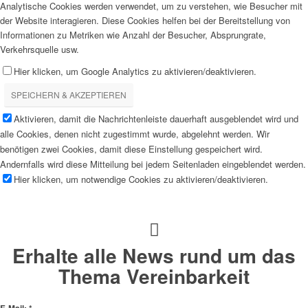
Analytische Cookies werden verwendet, um zu verstehen, wie Besucher mit
der Website interagieren. Diese Cookies helfen bei der Bereitstellung von
Informationen zu Metriken wie Anzahl der Besucher, Absprungrate,
Verkehrsquelle usw.
Hier klicken, um Google Analytics zu aktivieren/deaktivieren.
SPEICHERN & AKZEPTIEREN
Aktivieren, damit die Nachrichtenleiste dauerhaft ausgeblendet wird und
alle Cookies, denen nicht zugestimmt wurde, abgelehnt werden. Wir
benötigen zwei Cookies, damit diese Einstellung gespeichert wird.
Andernfalls wird diese Mitteilung bei jedem Seitenladen eingeblendet werden.
Hier klicken, um notwendige Cookies zu aktivieren/deaktivieren.
Erhalte alle News rund um das
Thema Vereinbarkeit