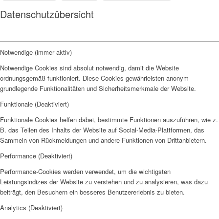
Datenschutzübersicht
Notwendige (immer aktiv)
Notwendige Cookies sind absolut notwendig, damit die Website
ordnungsgemäß funktioniert. Diese Cookies gewährleisten anonym
grundlegende Funktionalitäten und Sicherheitsmerkmale der Website.
Funktionale (Deaktiviert)
Funktionale Cookies helfen dabei, bestimmte Funktionen auszuführen, wie z.
B. das Teilen des Inhalts der Website auf Social-Media-Plattformen, das
Sammeln von Rückmeldungen und andere Funktionen von Drittanbietern.
Performance (Deaktiviert)
Performance-Cookies werden verwendet, um die wichtigsten
Leistungsindizes der Website zu verstehen und zu analysieren, was dazu
beiträgt, den Besuchern ein besseres Benutzererlebnis zu bieten.
Analytics (Deaktiviert)