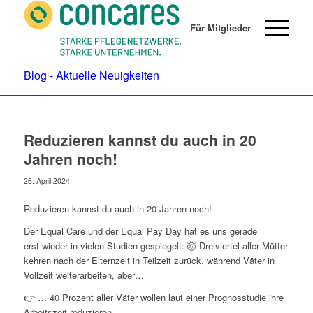
Für Mitglieder
Blog - Aktuelle Neuigkeiten
Reduzieren kannst du auch in 20
Jahren noch!
26. April 2024
Reduzieren kannst du auch in 20 Jahren noch!
Der Equal Care und der Equal Pay Day hat es uns gerade
erst wieder in vielen Studien gespiegelt: 🤯 Dreiviertel aller Mütter
kehren nach der Elternzeit in Teilzeit zurück, während Väter in
Vollzeit weiterarbeiten, aber…
👉 … 40 Prozent aller Väter wollen laut einer Prognosstudie ihre
Arbeitszeit reduzieren