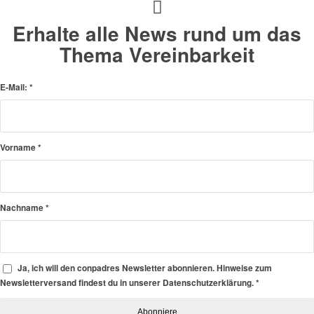
Erhalte alle News rund um das
Thema Vereinbarkeit
E-Mail:
*
Vorname
*
Nachname
*
Ja, ich will den conpadres Newsletter abonnieren. Hinweise zum
Newsletterversand findest du in unserer Datenschutzerklärung.
*