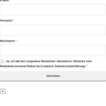
E-Mail:
*
Vorname
*
Nachname
*
Ja, ich will den conpadres Newsletter abonnieren. Hinweise zum
Newsletterversand findest du in unserer Datenschutzerklärung.
*
×