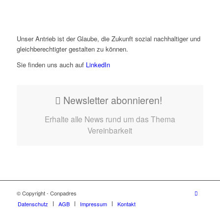
Unser Antrieb ist der Glaube, die Zukunft sozial nachhaltiger und
gleichberechtigter gestalten zu können.
Sie finden uns auch auf
LinkedIn
Newsletter abonnieren!
Erhalte alle News rund um das Thema
Vereinbarkeit
© Copyright - Conpadres
Datenschutz
AGB
Impressum
Kontakt