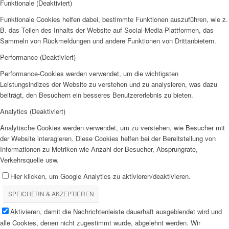
Funktionale (Deaktiviert)
Funktionale Cookies helfen dabei, bestimmte Funktionen auszuführen, wie z.
B. das Teilen des Inhalts der Website auf Social-Media-Plattformen, das
Sammeln von Rückmeldungen und andere Funktionen von Drittanbietern.
Performance (Deaktiviert)
Performance-Cookies werden verwendet, um die wichtigsten
Leistungsindizes der Website zu verstehen und zu analysieren, was dazu
beiträgt, den Besuchern ein besseres Benutzererlebnis zu bieten.
Analytics (Deaktiviert)
Analytische Cookies werden verwendet, um zu verstehen, wie Besucher mit
der Website interagieren. Diese Cookies helfen bei der Bereitstellung von
Informationen zu Metriken wie Anzahl der Besucher, Absprungrate,
Verkehrsquelle usw.
Hier klicken, um Google Analytics zu aktivieren/deaktivieren.
SPEICHERN & AKZEPTIEREN
Aktivieren, damit die Nachrichtenleiste dauerhaft ausgeblendet wird und
alle Cookies, denen nicht zugestimmt wurde, abgelehnt werden. Wir