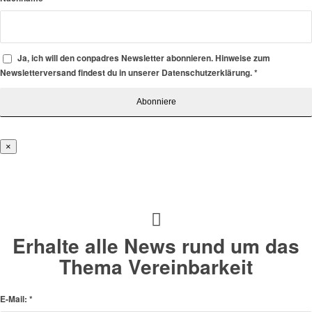
Ja, ich will den conpadres Newsletter abonnieren. Hinweise zum
Newsletterversand findest du in unserer Datenschutzerklärung.
*
×
Erhalte alle News rund um das
Thema Vereinbarkeit
E-Mail:
*