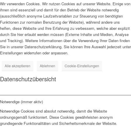
Wir verwenden Cookies. Wir nutzen Cookies auf unserer Website. Einige von
ihnen sind essenziell und damit für den Betrieb der Website notwendig
(ausschließlich anonyme Laufzeitvariablen zur Steuerung von benötigten
Funktionen zur normalen Benutzung der Website), während andere uns
helfen, diese Website und Ihre Erfahrung zu verbessern, welche aber explizit
durch Sie hier erlaubt werden müssen (Externe Inhalte und Medien, Analyse
und Tracking). Weitere Informationen über die Verwendung Ihrer Daten finden
Sie in unserer Datenschutzerklärung. Sie können Ihre Auswahl jederzeit unter
Einstellungen widerrufen oder anpassen.
Alle akzeptieren
Ablehnen
Cookie-Einstellungen
Datenschutzübersicht
Notwendige (immer aktiv)
Notwendige Cookies sind absolut notwendig, damit die Website
ordnungsgemäß funktioniert. Diese Cookies gewährleisten anonym
grundlegende Funktionalitäten und Sicherheitsmerkmale der Website.