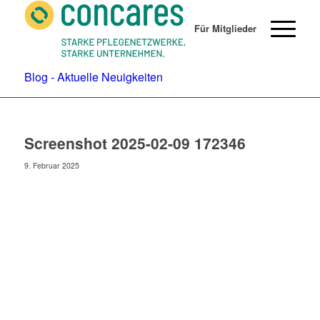
Für Mitglieder
Blog - Aktuelle Neuigkeiten
Screenshot 2025-02-09 172346
9. Februar 2025