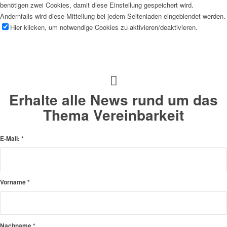
benötigen zwei Cookies, damit diese Einstellung gespeichert wird.
Andernfalls wird diese Mitteilung bei jedem Seitenladen eingeblendet werden.
Hier klicken, um notwendige Cookies zu aktivieren/deaktivieren.
Erhalte alle News rund um das
Thema Vereinbarkeit
E-Mail:
*
Vorname
*
Nachname
*