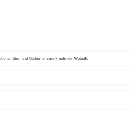
tionalitäten und Sicherheitsmerkmale der Website.