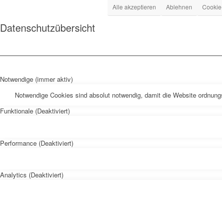
Alle akzeptieren
Ablehnen
Cookie
Datenschutzübersicht
Notwendige (immer aktiv)
Notwendige Cookies sind absolut notwendig, damit die Website ordnung
Funktionale (Deaktiviert)
Performance (Deaktiviert)
Analytics (Deaktiviert)