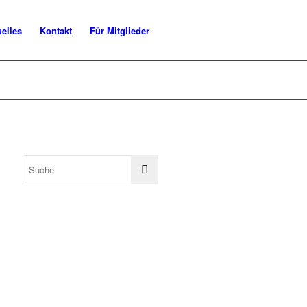
uelles
Kontakt
Für Mitglieder