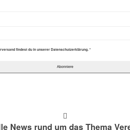
erversand findest du in unserer Datenschutzerklärung.
*
alle News rund um das Thema Vere