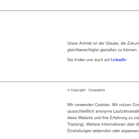
Unser Antrieb ist der Glaube, die Zukunf
gleichberechtigter gestalten zu können.
Sie finden uns auch auf
LinkedIn
© Copyright - Conpadres
Wir verwenden Cookies. Wir nutzen Cook
(ausschließlich anonyme Laufzeitvariab
diese Website und Ihre Erfahrung zu ve
Tracking). Weitere Informationen über d
Einstellungen widerrufen oder anpassen