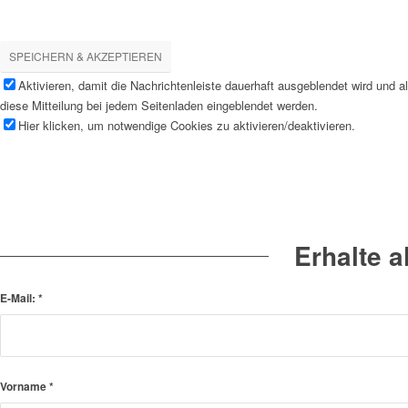
SPEICHERN & AKZEPTIEREN
Aktivieren, damit die Nachrichtenleiste dauerhaft ausgeblendet wird und 
diese Mitteilung bei jedem Seitenladen eingeblendet werden.
Hier klicken, um notwendige Cookies zu aktivieren/deaktivieren.
Erhalte 
E-Mail:
*
Vorname
*