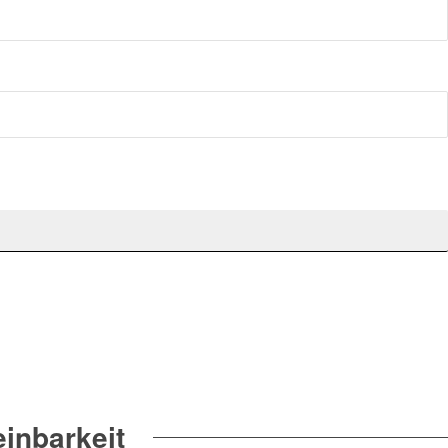
inbarkeit