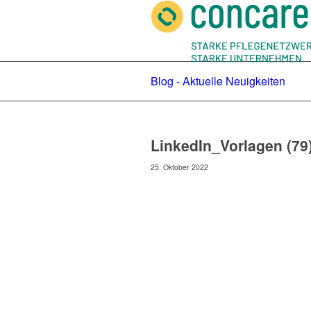
Blog - Aktuelle Neuigkeiten
LinkedIn_Vorlagen (79
25. Oktober 2022