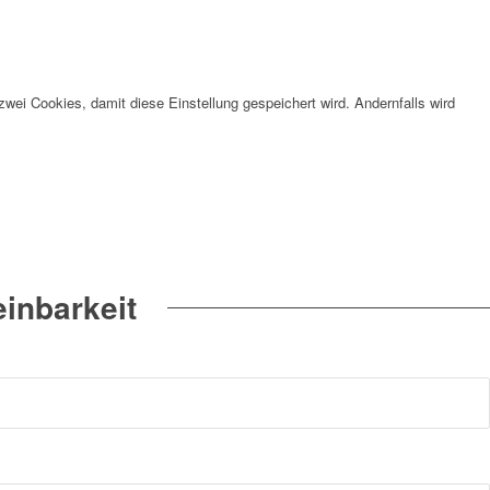
wei Cookies, damit diese Einstellung gespeichert wird. Andernfalls wird
inbarkeit