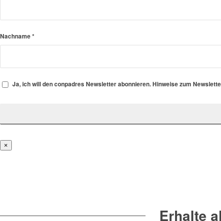
Nachname
*
Ja, ich will den conpadres Newsletter abonnieren. Hinweise zum Newslett
×
Erhalte 