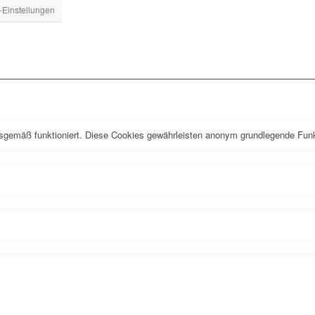
-Einstellungen
sgemäß funktioniert. Diese Cookies gewährleisten anonym grundlegende Funk