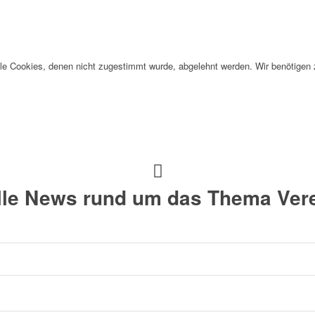
alle Cookies, denen nicht zugestimmt wurde, abgelehnt werden. Wir benötigen z
alle News rund um das Thema Vere