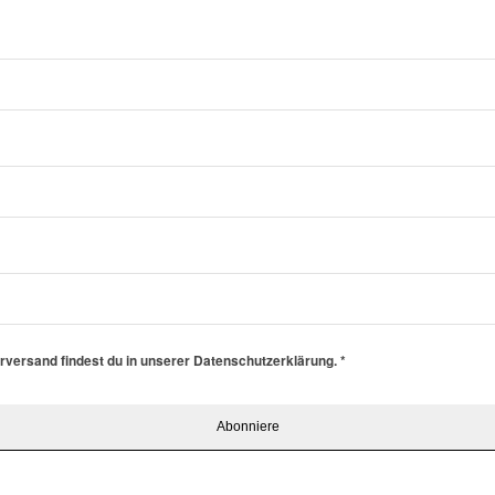
erversand findest du in unserer Datenschutzerklärung.
*